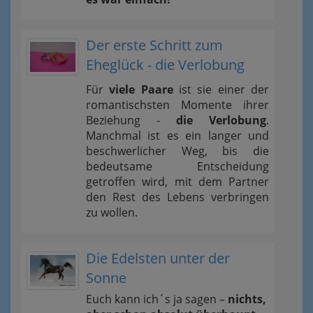
Der erste Schritt zum
Eheglück - die Verlobung
Für
viele Paare
ist sie einer der
romantischsten Momente ihrer
Beziehung -
die Verlobung
.
Manchmal ist es ein langer und
beschwerlicher Weg, bis die
bedeutsame Entscheidung
getroffen wird, mit dem Partner
den Rest des Lebens verbringen
zu wollen.
Die Edelsten unter der
Sonne
Euch kann ich´s ja sagen –
nichts,