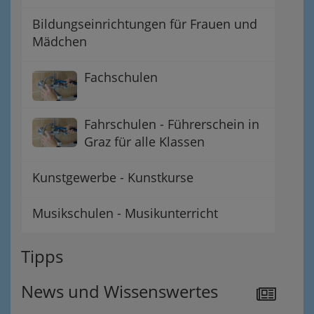
Bildungseinrichtungen für Frauen und
Mädchen
Fachschulen
Fahrschulen - Führerschein in
Graz für alle Klassen
Kunstgewerbe - Kunstkurse
Musikschulen - Musikunterricht
Tipps
News und Wissenswertes