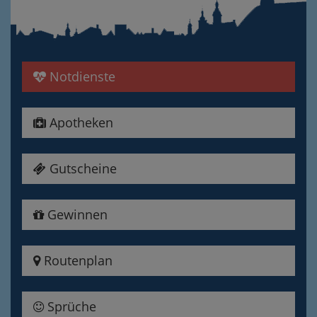
Notdienste
Apotheken
Gutscheine
Gewinnen
Routenplan
Sprüche