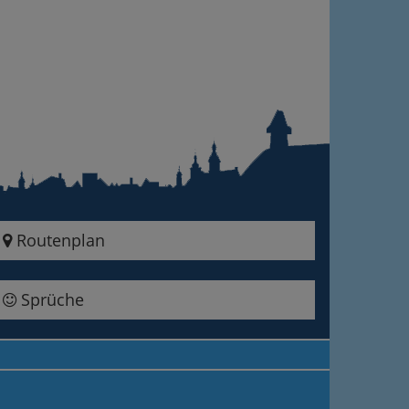
Routenplan
Sprüche