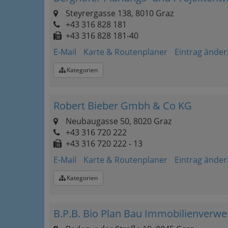
Steyrergasse 138, 8010 Graz
+43 316 828 181
+43 316 828 181-40
E-Mail
Karte & Routenplaner
Eintrag änder
Kategorien
Robert Bieber Gmbh & Co KG
Neubaugasse 50, 8020 Graz
+43 316 720 222
+43 316 720 222 - 13
E-Mail
Karte & Routenplaner
Eintrag änder
Kategorien
B.P.B. Bio Plan Bau Immobilienver