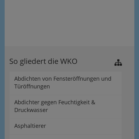
So gliedert die WKO
Abdichten von Fensteröffnungen und
Türöffnungen
Abdichter gegen Feuchtigkeit &
Druckwasser
Asphaltierer