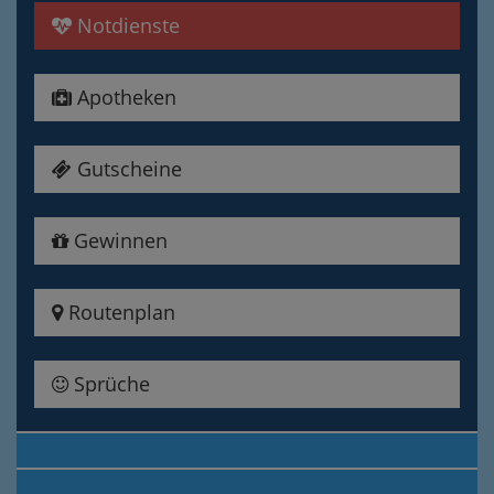
Notdienste
Apotheken
Gutscheine
Gewinnen
Routenplan
Sprüche