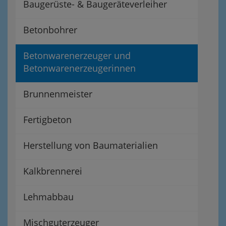
Baugerüste- & Baugeräteverleiher
Betonbohrer
Betonwarenerzeuger und
Betonwarenerzeugerinnen
Brunnenmeister
Fertigbeton
Herstellung von Baumaterialien
Kalkbrennerei
Lehmabbau
Mischguterzeuger