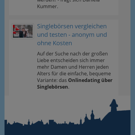
Kummer.
Singlebörsen vergleichen
und testen - anonym und
ohne Kosten
Auf der Suche nach der großen
Liebe entscheiden sich immer
mehr Damen und Herren jeden
Alters für die einfache, bequeme
Variante: das
Onlinedating über
Singlebörsen
.