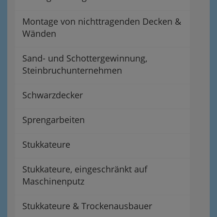
Montage von nichttragenden Decken &
Wänden
Sand- und Schottergewinnung,
Steinbruchunternehmen
Schwarzdecker
Sprengarbeiten
Stukkateure
Stukkateure, eingeschränkt auf
Maschinenputz
Stukkateure & Trockenausbauer