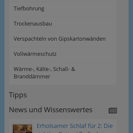
Tiefbohrung
Trockenausbau
Verspachteln von Gipskartonwänden
Vollwärmeschutz
Wärme-, Kälte-, Schall- &
Branddämmer
Tipps
News und Wissenswertes
Erholsamer Schlaf für 2: Die