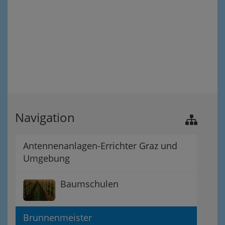
Navigation
Antennenanlagen-Errichter Graz und
Umgebung
Baumschulen
Brunnenmeister