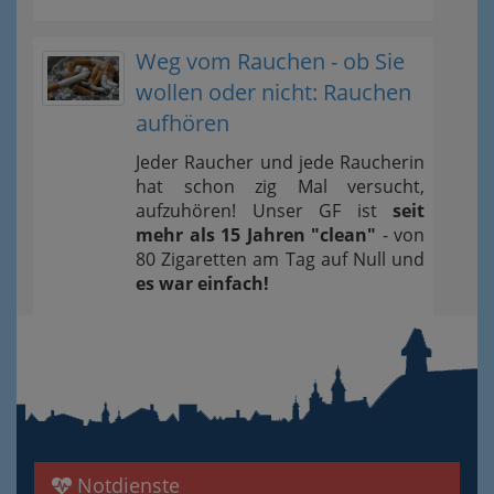
Weg vom Rauchen - ob Sie
wollen oder nicht: Rauchen
aufhören
Jeder Raucher und jede Raucherin
hat schon zig Mal versucht,
aufzuhören! Unser GF ist
seit
mehr als 15 Jahren "clean"
- von
80 Zigaretten am Tag auf Null und
es war einfach!
Notdienste