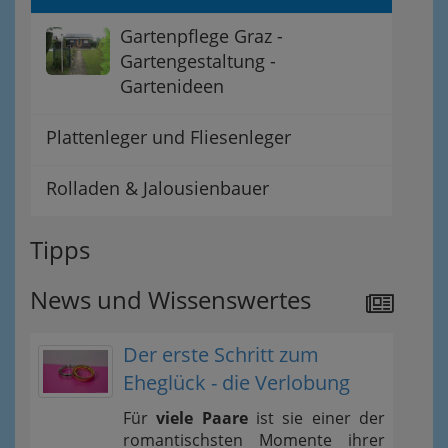
Gartenpflege Graz -
Gartengestaltung -
Gartenideen
Plattenleger und Fliesenleger
Rolladen & Jalousienbauer
Tipps
News und Wissenswertes
Der erste Schritt zum
Eheglück - die Verlobung
Für
viele Paare
ist sie einer der
romantischsten Momente ihrer