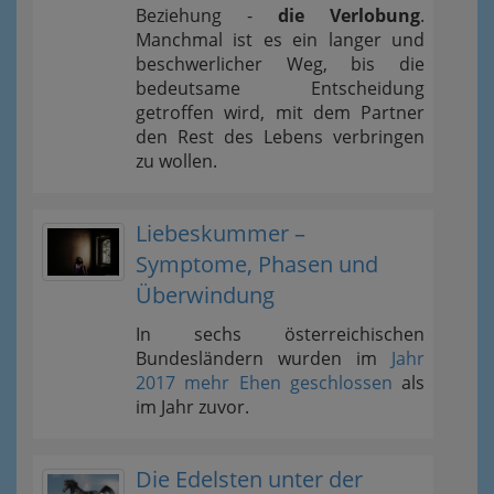
Beziehung -
die Verlobung
.
Manchmal ist es ein langer und
beschwerlicher Weg, bis die
bedeutsame Entscheidung
getroffen wird, mit dem Partner
den Rest des Lebens verbringen
zu wollen.
Liebeskummer –
Symptome, Phasen und
Überwindung
In sechs österreichischen
Bundesländern wurden im
Jahr
2017 mehr Ehen geschlossen
als
im Jahr zuvor.
Die Edelsten unter der