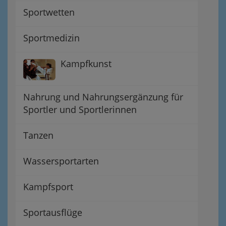
Sportwetten
Sportmedizin
Kampfkunst
Nahrung und Nahrungsergänzung für
Sportler und Sportlerinnen
Tanzen
Wassersportarten
Kampfsport
Sportausflüge