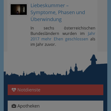
Liebeskummer –
Symptome, Phasen und
Überwindung
In sechs österreichischen
Bundesländern wurden im
Jahr
2017 mehr Ehen geschlossen
als
im Jahr zuvor.
Notdienste
Apotheken