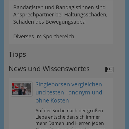
Bandagisten und Bandagistinnen sind
Ansprechpartner bei Haltungsschäden,
Schäden des Bewegungsappa
Diverses im Sportbereich
Tipps
News und Wissenswertes
Singlebörsen vergleichen
und testen - anonym und
ohne Kosten
Auf der Suche nach der großen
Liebe entscheiden sich immer
mehr Damen und Herren jeden