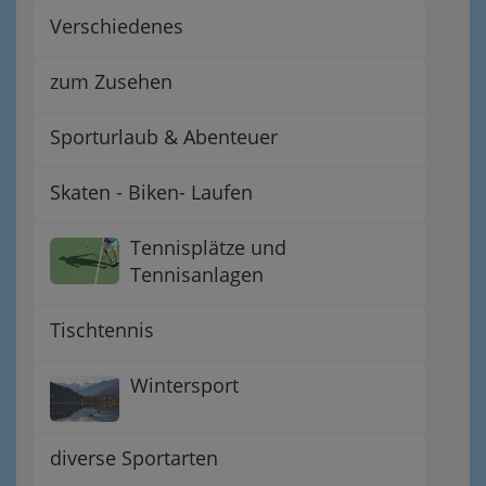
Verschiedenes
zum Zusehen
Sporturlaub & Abenteuer
Skaten - Biken- Laufen
Tennisplätze und
Tennisanlagen
Tischtennis
Wintersport
diverse Sportarten