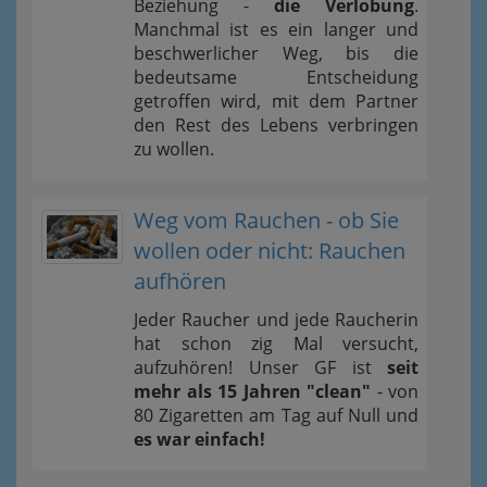
Beziehung -
die Verlobung
.
Manchmal ist es ein langer und
beschwerlicher Weg, bis die
bedeutsame Entscheidung
getroffen wird, mit dem Partner
den Rest des Lebens verbringen
zu wollen.
Weg vom Rauchen - ob Sie
wollen oder nicht: Rauchen
aufhören
Jeder Raucher und jede Raucherin
hat schon zig Mal versucht,
aufzuhören! Unser GF ist
seit
mehr als 15 Jahren "clean"
- von
80 Zigaretten am Tag auf Null und
es war einfach!