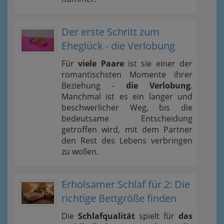
Der erste Schritt zum
Eheglück - die Verlobung
Für
viele Paare
ist sie einer der
romantischsten Momente ihrer
Beziehung -
die Verlobung
.
Manchmal ist es ein langer und
beschwerlicher Weg, bis die
bedeutsame Entscheidung
getroffen wird, mit dem Partner
den Rest des Lebens verbringen
zu wollen.
Erholsamer Schlaf für 2: Die
richtige Bettgröße finden
Die
Schlafqualität
spielt für
das