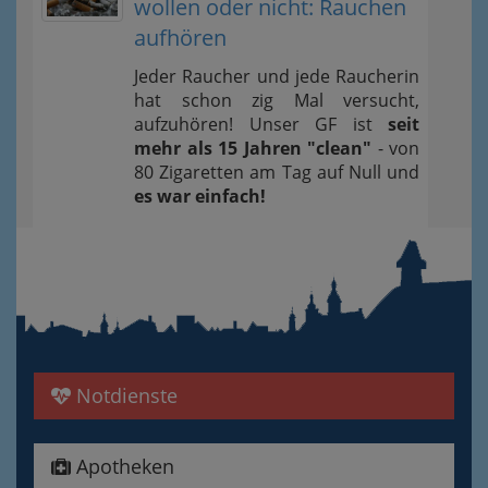
wollen oder nicht: Rauchen
aufhören
Jeder Raucher und jede Raucherin
hat schon zig Mal versucht,
aufzuhören! Unser GF ist
seit
mehr als 15 Jahren "clean"
- von
80 Zigaretten am Tag auf Null und
es war einfach!
Notdienste
Apotheken