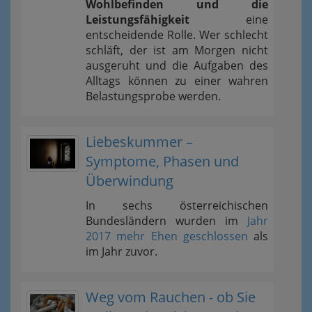
Wohlbefinden und die
Leistungsfähigkeit
eine
entscheidende Rolle. Wer schlecht
schläft, der ist am Morgen nicht
ausgeruht und die Aufgaben des
Alltags können zu einer wahren
Belastungsprobe werden.
Liebeskummer –
Symptome, Phasen und
Überwindung
In sechs österreichischen
Bundesländern wurden im
Jahr
2017 mehr Ehen geschlossen
als
im Jahr zuvor.
Weg vom Rauchen - ob Sie