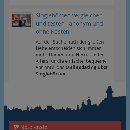
Singlebörsen vergleichen
und testen - anonym und
ohne Kosten
Auf der Suche nach der großen
Liebe entscheiden sich immer
mehr Damen und Herren jeden
Alters für die einfache, bequeme
Variante: das
Onlinedating über
Singlebörsen
.
Notdienste