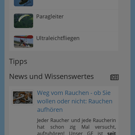
Paragleiter
Ultraleichtfliegen
Tipps
News und Wissenswertes
Weg vom Rauchen - ob Sie
wollen oder nicht: Rauchen
aufhören
Jeder Raucher und jede Raucherin
hat schon zig Mal versucht,
aufzuhören! Unser GF ist
seit