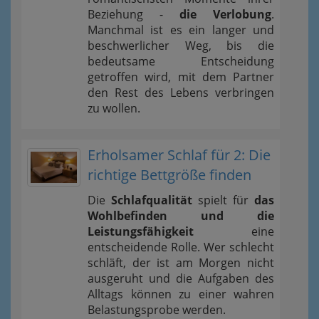
Beziehung -
die Verlobung
.
Manchmal ist es ein langer und
beschwerlicher Weg, bis die
bedeutsame Entscheidung
getroffen wird, mit dem Partner
den Rest des Lebens verbringen
zu wollen.
Erholsamer Schlaf für 2: Die
richtige Bettgröße finden
Die
Schlafqualität
spielt für
das
Wohlbefinden und die
Leistungsfähigkeit
eine
entscheidende Rolle. Wer schlecht
schläft, der ist am Morgen nicht
ausgeruht und die Aufgaben des
Alltags können zu einer wahren
Belastungsprobe werden.