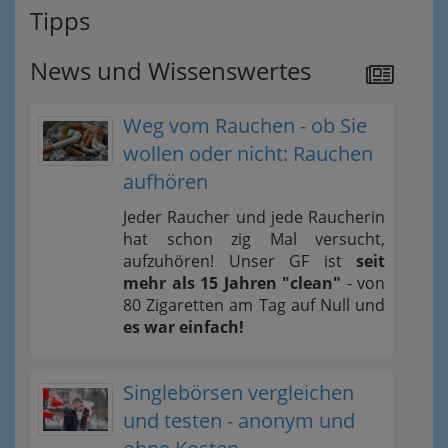
Tipps
News und Wissenswertes
Weg vom Rauchen - ob Sie
wollen oder nicht: Rauchen
aufhören
Jeder Raucher und jede Raucherin
hat schon zig Mal versucht,
aufzuhören! Unser GF ist
seit
mehr als 15 Jahren "clean"
- von
80 Zigaretten am Tag auf Null und
es war einfach!
Singlebörsen vergleichen
und testen - anonym und