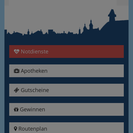
Notdienste
Apotheken
Gutscheine
Gewinnen
Routenplan