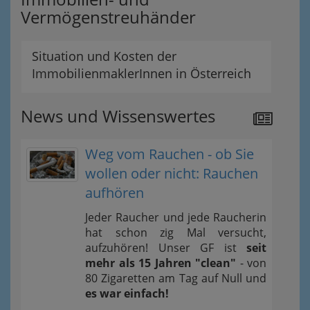
Vermögenstreuhänder
Situation und Kosten der
ImmobilienmaklerInnen in Österreich
News und Wissenswertes
Weg vom Rauchen - ob Sie
wollen oder nicht: Rauchen
aufhören
Jeder Raucher und jede Raucherin
hat schon zig Mal versucht,
aufzuhören! Unser GF ist
seit
mehr als 15 Jahren "clean"
- von
80 Zigaretten am Tag auf Null und
es war einfach!