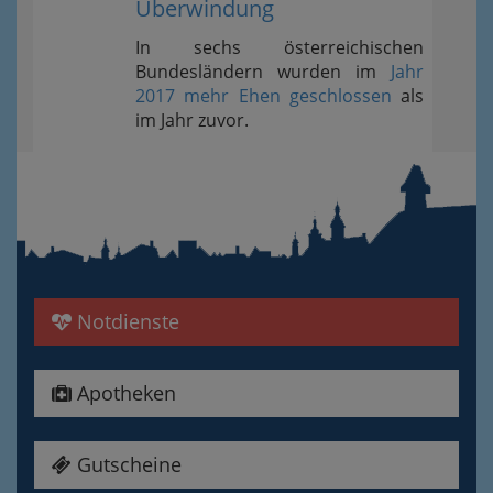
Überwindung
In sechs österreichischen
Bundesländern wurden im
Jahr
2017 mehr Ehen geschlossen
als
im Jahr zuvor.
Notdienste
Apotheken
Gutscheine