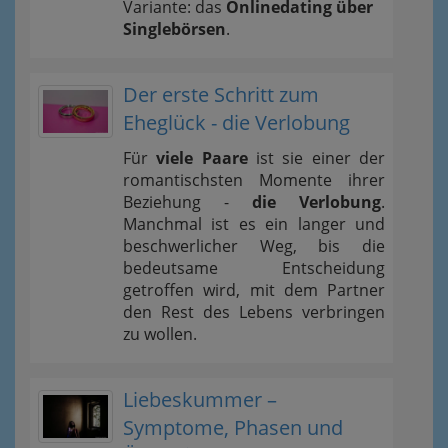
Variante: das
Onlinedating über
Singlebörsen
.
Der erste Schritt zum
Eheglück - die Verlobung
Für
viele Paare
ist sie einer der
romantischsten Momente ihrer
Beziehung -
die Verlobung
.
Manchmal ist es ein langer und
beschwerlicher Weg, bis die
bedeutsame Entscheidung
getroffen wird, mit dem Partner
den Rest des Lebens verbringen
zu wollen.
Liebeskummer –
Symptome, Phasen und