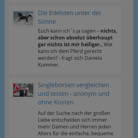
Die Edelsten unter der
Sonne
Euch kann ich´s ja sagen –
nichts,
aber schon absolut überhaupt
gar nichts ist mir heiliger..
Wie
kann ich dem Pferd gerecht
werden? - fragt sich Daniela
Kummer.
Singlebörsen vergleichen
und testen - anonym und
ohne Kosten
Auf der Suche nach der großen
Liebe entscheiden sich immer
mehr Damen und Herren jeden
Alters für die einfache, bequeme