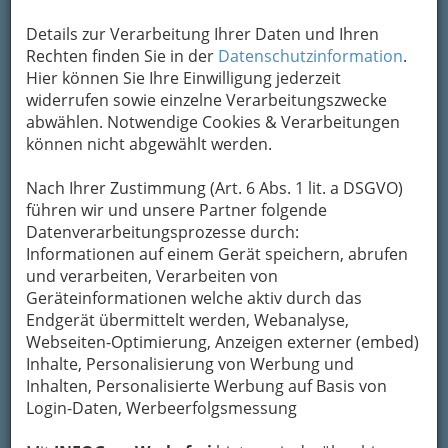
Details zur Verarbeitung Ihrer Daten und Ihren
Rechten finden Sie in der
Datenschutzinformation
.
Hier können Sie Ihre Einwilligung jederzeit
widerrufen sowie einzelne Verarbeitungszwecke
abwählen. Notwendige Cookies & Verarbeitungen
können nicht abgewählt werden.
Nach Ihrer Zustimmung (Art. 6 Abs. 1 lit. a DSGVO)
führen wir und unsere Partner folgende
Datenverarbeitungsprozesse durch:
Informationen auf einem Gerät speichern, abrufen
und verarbeiten, Verarbeiten von
Geräteinformationen welche aktiv durch das
Endgerät übermittelt werden, Webanalyse,
Webseiten-Optimierung, Anzeigen externer (embed)
Inhalte, Personalisierung von Werbung und
Inhalten, Personalisierte Werbung auf Basis von
Login-Daten, Werbeerfolgsmessung
Navigation