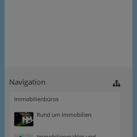
Navigation
Immobilienbüros
Rund um Immobilien
Immobilienmakler und