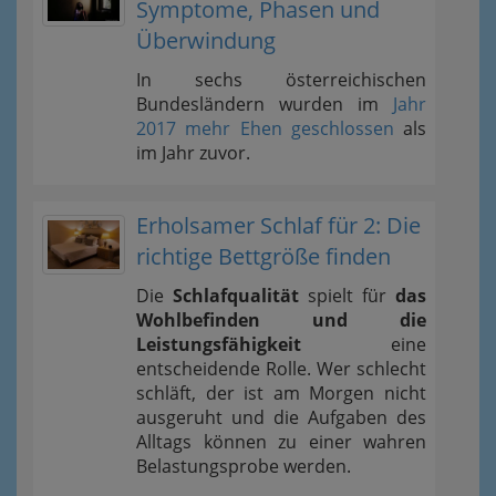
Symptome, Phasen und
Überwindung
In sechs österreichischen
Bundesländern wurden im
Jahr
2017 mehr Ehen geschlossen
als
im Jahr zuvor.
Erholsamer Schlaf für 2: Die
richtige Bettgröße finden
Die
Schlafqualität
spielt für
das
Wohlbefinden und die
Leistungsfähigkeit
eine
entscheidende Rolle. Wer schlecht
schläft, der ist am Morgen nicht
ausgeruht und die Aufgaben des
Alltags können zu einer wahren
Belastungsprobe werden.