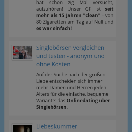
hat schon zig Mal versucht,
aufzuhören! Unser GF ist
seit
mehr als 15 Jahren "clean"
- von
80 Zigaretten am Tag auf Null und
es war einfach!
Singlebörsen vergleichen
und testen - anonym und
ohne Kosten
Auf der Suche nach der großen
Liebe entscheiden sich immer
mehr Damen und Herren jeden
Alters für die einfache, bequeme
Variante: das
Onlinedating über
Singlebörsen
.
Liebeskummer –