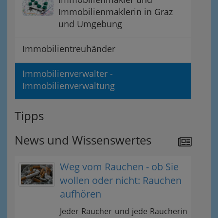
Immobilienmaklerin in Graz
und Umgebung
Immobilientreuhänder
Immobilienverwalter -
Immobilienverwaltung
Tipps
News und Wissenswertes
Weg vom Rauchen - ob Sie
wollen oder nicht: Rauchen
aufhören
Jeder Raucher und jede Raucherin