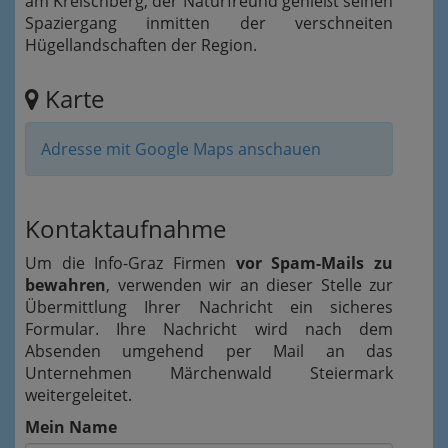
am Kreischberg, der Naturfreund genießt seinen
Spaziergang inmitten der verschneiten
Hügellandschaften der Region.
Karte
Adresse mit Google Maps anschauen
Kontaktaufnahme
Um die Info-Graz Firmen
vor Spam-Mails zu
bewahren
, verwenden wir an dieser Stelle zur
Übermittlung Ihrer Nachricht ein sicheres
Formular. Ihre Nachricht wird nach dem
Absenden umgehend per Mail an das
Unternehmen Märchenwald Steiermark
weitergeleitet.
Mein Name