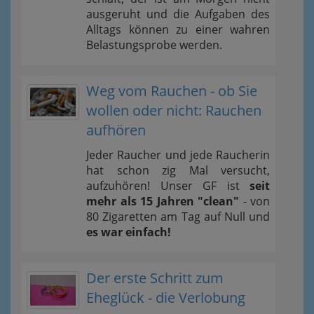
ausgeruht und die Aufgaben des
Alltags können zu einer wahren
Belastungsprobe werden.
Weg vom Rauchen - ob Sie
wollen oder nicht: Rauchen
aufhören
Jeder Raucher und jede Raucherin
hat schon zig Mal versucht,
aufzuhören! Unser GF ist
seit
mehr als 15 Jahren "clean"
- von
80 Zigaretten am Tag auf Null und
es war einfach!
Der erste Schritt zum
Eheglück - die Verlobung