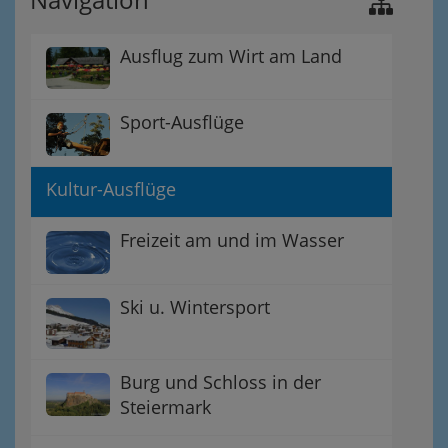
Ausflug zum Wirt am Land
Sport-Ausflüge
Kultur-Ausflüge
Freizeit am und im Wasser
Ski u. Wintersport
Burg und Schloss in der
Steiermark