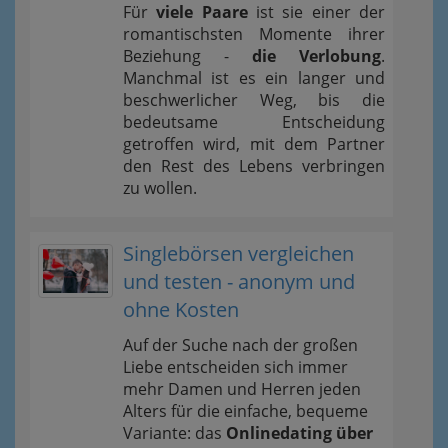
Für
viele Paare
ist sie einer der
romantischsten Momente ihrer
Beziehung -
die Verlobung
.
Manchmal ist es ein langer und
beschwerlicher Weg, bis die
bedeutsame Entscheidung
getroffen wird, mit dem Partner
den Rest des Lebens verbringen
zu wollen.
Singlebörsen vergleichen
und testen - anonym und
ohne Kosten
Auf der Suche nach der großen
Liebe entscheiden sich immer
mehr Damen und Herren jeden
Alters für die einfache, bequeme
Variante: das
Onlinedating über