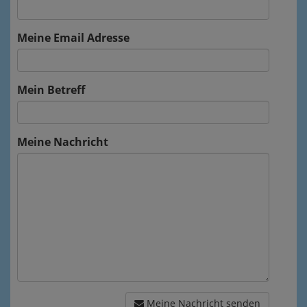
Meine Email Adresse
Mein Betreff
Meine Nachricht
Meine Nachricht senden