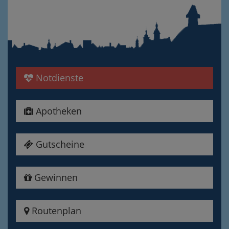
Notdienste
Apotheken
Gutscheine
Gewinnen
Routenplan