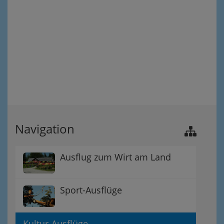
Navigation
Ausflug zum Wirt am Land
Sport-Ausflüge
Kultur-Ausflüge