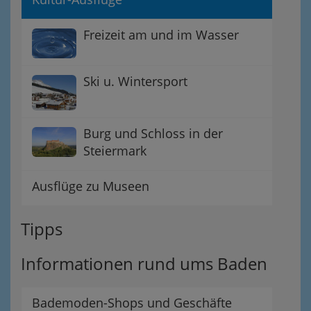
Freizeit am und im Wasser
Ski u. Wintersport
Burg und Schloss in der
Steiermark
Ausflüge zu Museen
Tipps
Informationen rund ums Baden
Bademoden-Shops und Geschäfte