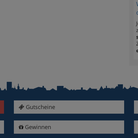
Gutscheine
Gewinnen