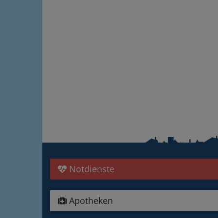
Notdienste
Apotheken