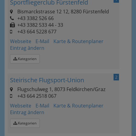
Sportfliegerclub Fürstenfeld
Bismarckstrasse 12 12, 8280 Fürstenfeld
+43 3382 526 66
+43 3382 533 44 - 33
+43 664 5228 677
Webseite
E-Mail
Karte & Routenplaner
Eintrag ändern
Kategorien
2
Steirische Flugsport-Union
Flugschulweg 1, 8073 Feldkirchen/Graz
+43 664 2518 067
Webseite
E-Mail
Karte & Routenplaner
Eintrag ändern
Kategorien