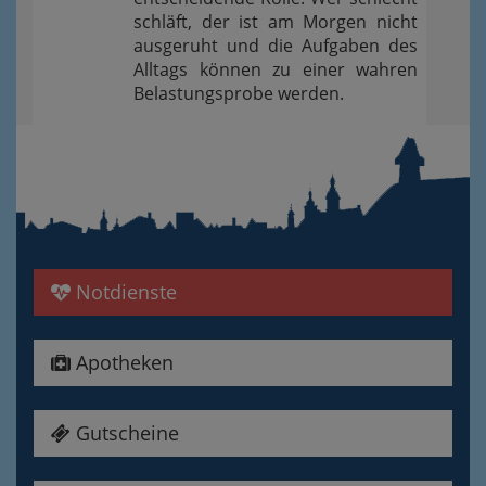
schläft, der ist am Morgen nicht
ausgeruht und die Aufgaben des
Alltags können zu einer wahren
Belastungsprobe werden.
Notdienste
Apotheken
Gutscheine