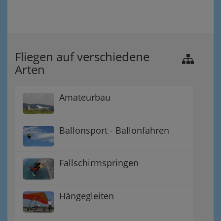
Fliegen auf verschiedene
Arten
Amateurbau
Ballonsport - Ballonfahren
Fallschirmspringen
Hängegleiten