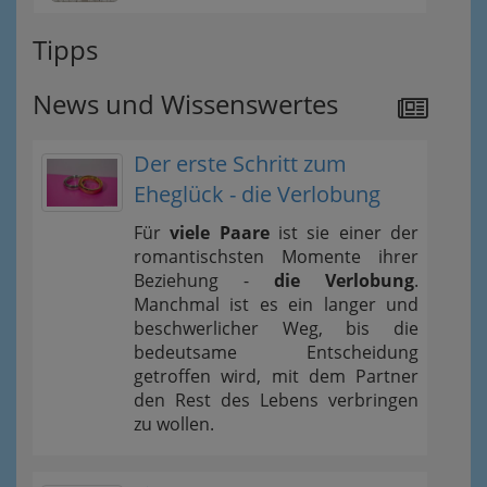
Tipps
News und Wissenswertes
Der erste Schritt zum
Eheglück - die Verlobung
Für
viele Paare
ist sie einer der
romantischsten Momente ihrer
Beziehung -
die Verlobung
.
Manchmal ist es ein langer und
beschwerlicher Weg, bis die
bedeutsame Entscheidung
getroffen wird, mit dem Partner
den Rest des Lebens verbringen
zu wollen.