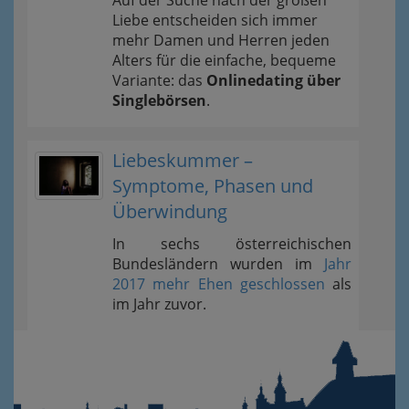
Liebe entscheiden sich immer
mehr Damen und Herren jeden
Alters für die einfache, bequeme
Variante: das
Onlinedating über
Singlebörsen
.
Liebeskummer –
Symptome, Phasen und
Überwindung
In sechs österreichischen
Bundesländern wurden im
Jahr
2017 mehr Ehen geschlossen
als
im Jahr zuvor.