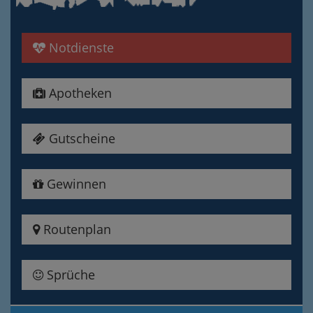
Notdienste
Apotheken
Gutscheine
Gewinnen
Routenplan
Sprüche