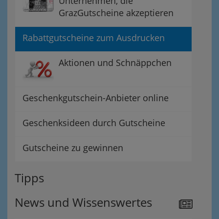
Unternehmen, die
GrazGutscheine akzeptieren
Rabattgutscheine zum Ausdrucken
Aktionen und Schnäppchen
Geschenkgutschein-Anbieter online
Geschenksideen durch Gutscheine
Gutscheine zu gewinnen
Tipps
News und Wissenswertes