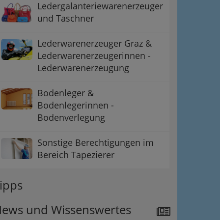
Ledergalanteriewarenerzeuger
und Taschner
Lederwarenerzeuger Graz &
Lederwarenerzeugerinnen -
Lederwarenerzeugung
Bodenleger &
Bodenlegerinnen -
Bodenverlegung
Sonstige Berechtigungen im
Bereich Tapezierer
ipps
ews und Wissenswertes