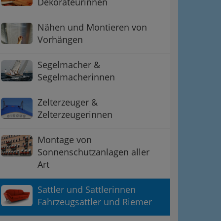
Dekorateurinnen
Nähen und Montieren von
Vorhängen
Segelmacher &
Segelmacherinnen
Zelterzeuger &
Zelterzeugerinnen
Montage von
Sonnenschutzanlagen aller
Art
Sattler und Sattlerinnen
Fahrzeugsattler und Riemer