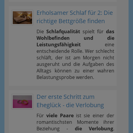
Erholsamer Schlaf für 2: Die
richtige Bettgröße finden
Die
Schlafqualität
spielt für
das
Wohlbefinden und die
Leistungsfähigkeit
eine
entscheidende Rolle. Wer schlecht
schläft, der ist am Morgen nicht
ausgeruht und die Aufgaben des
Alltags können zu einer wahren
Belastungsprobe werden.
Der erste Schritt zum
Eheglück - die Verlobung
Für
viele Paare
ist sie einer der
romantischsten Momente ihrer
Beziehung -
die Verlobung
.