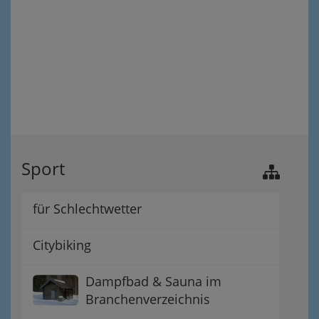
Sport
für Schlechtwetter
Citybiking
Dampfbad & Sauna im
Branchenverzeichnis