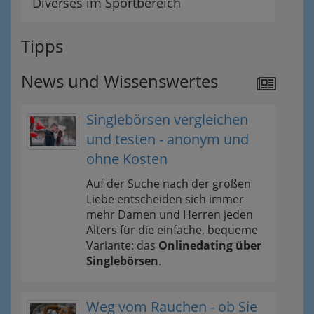
Diverses im Sportbereich
Tipps
News und Wissenswertes
Singlebörsen vergleichen
und testen - anonym und
ohne Kosten
Auf der Suche nach der großen
Liebe entscheiden sich immer
mehr Damen und Herren jeden
Alters für die einfache, bequeme
Variante: das
Onlinedating über
Singlebörsen
.
Weg vom Rauchen - ob Sie