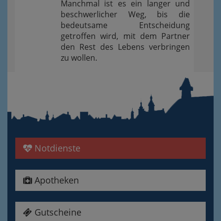
Manchmal ist es ein langer und
beschwerlicher Weg, bis die
bedeutsame Entscheidung
getroffen wird, mit dem Partner
den Rest des Lebens verbringen
zu wollen.
Notdienste
Apotheken
Gutscheine