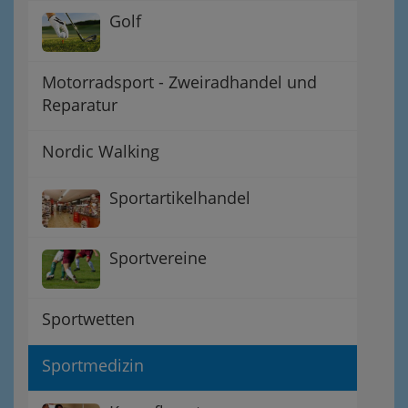
Golf
Motorradsport - Zweiradhandel und
Reparatur
Nordic Walking
Sportartikelhandel
Sportvereine
Sportwetten
Sportmedizin