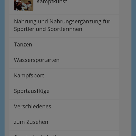
Kampfkunst
Nahrung und Nahrungsergänzung für
Sportler und Sportlerinnen
Tanzen
Wassersportarten
Kampfsport
Sportausflüge
Verschiedenes
zum Zusehen