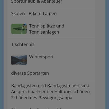
Sporturlaub & Abenteuer
Skaten - Biken- Laufen
Tennisplätze und
Tennisanlagen
Tischtennis
Wintersport
diverse Sportarten
Bandagisten und Bandagistinnen sind
Ansprechpartner bei Haltungsschäden,
Schäden des Bewegungsappa