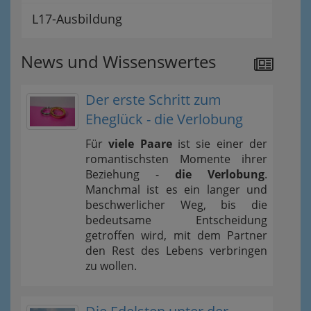
L17-Ausbildung
News und Wissenswertes
Der erste Schritt zum
Eheglück - die Verlobung
Für
viele Paare
ist sie einer der
romantischsten Momente ihrer
Beziehung -
die Verlobung
.
Manchmal ist es ein langer und
beschwerlicher Weg, bis die
bedeutsame Entscheidung
getroffen wird, mit dem Partner
den Rest des Lebens verbringen
zu wollen.