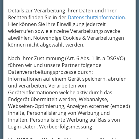
Details zur Verarbeitung Ihrer Daten und Ihren
Rechten finden Sie in der
Datenschutzinformation
.
Hier können Sie Ihre Einwilligung jederzeit
widerrufen sowie einzelne Verarbeitungszwecke
abwählen. Notwendige Cookies & Verarbeitungen
können nicht abgewählt werden.
Nach Ihrer Zustimmung (Art. 6 Abs. 1 lit. a DSGVO)
führen wir und unsere Partner folgende
Datenverarbeitungsprozesse durch:
Informationen auf einem Gerät speichern, abrufen
und verarbeiten, Verarbeiten von
Geräteinformationen welche aktiv durch das
Endgerät übermittelt werden, Webanalyse,
Webseiten-Optimierung, Anzeigen externer (embed)
Inhalte, Personalisierung von Werbung und
Inhalten, Personalisierte Werbung auf Basis von
Login-Daten, Werbeerfolgsmessung
Navigation