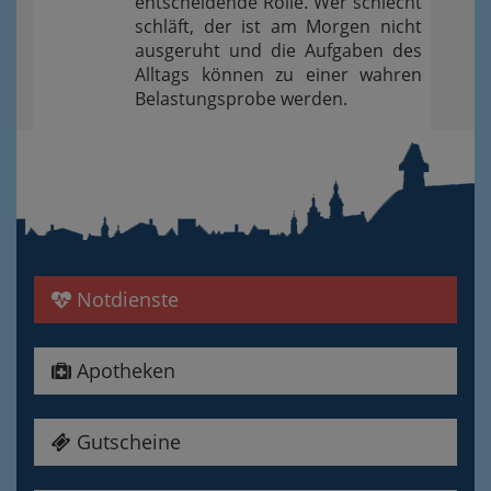
entscheidende Rolle. Wer schlecht
schläft, der ist am Morgen nicht
ausgeruht und die Aufgaben des
Alltags können zu einer wahren
Belastungsprobe werden.
Notdienste
Apotheken
Gutscheine