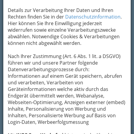
Details zur Verarbeitung Ihrer Daten und Ihren
Rechten finden Sie in der
Datenschutzinformation
.
Hier können Sie Ihre Einwilligung jederzeit
widerrufen sowie einzelne Verarbeitungszwecke
abwählen. Notwendige Cookies & Verarbeitungen
können nicht abgewählt werden.
Nach Ihrer Zustimmung (Art. 6 Abs. 1 lit. a DSGVO)
führen wir und unsere Partner folgende
Datenverarbeitungsprozesse durch:
Informationen auf einem Gerät speichern, abrufen
und verarbeiten, Verarbeiten von
Geräteinformationen welche aktiv durch das
Endgerät übermittelt werden, Webanalyse,
Webseiten-Optimierung, Anzeigen externer (embed)
Inhalte, Personalisierung von Werbung und
Inhalten, Personalisierte Werbung auf Basis von
Login-Daten, Werbeerfolgsmessung
Navigation