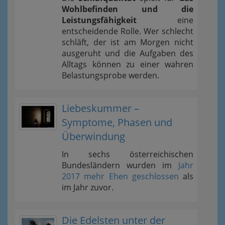
Wohlbefinden und die
Leistungsfähigkeit
eine
entscheidende Rolle. Wer schlecht
schläft, der ist am Morgen nicht
ausgeruht und die Aufgaben des
Alltags können zu einer wahren
Belastungsprobe werden.
Liebeskummer –
Symptome, Phasen und
Überwindung
In sechs österreichischen
Bundesländern wurden im
Jahr
2017 mehr Ehen geschlossen
als
im Jahr zuvor.
Die Edelsten unter der