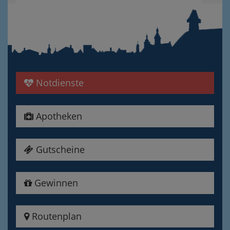
Notdienste
Apotheken
Gutscheine
Gewinnen
Routenplan