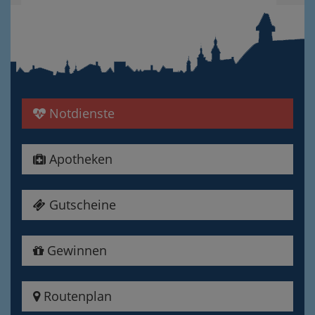
Notdienste
Apotheken
Gutscheine
Gewinnen
Routenplan