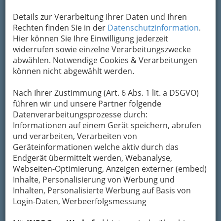
Details zur Verarbeitung Ihrer Daten und Ihren
Rechten finden Sie in der
Datenschutzinformation
.
Hier können Sie Ihre Einwilligung jederzeit
widerrufen sowie einzelne Verarbeitungszwecke
abwählen. Notwendige Cookies & Verarbeitungen
können nicht abgewählt werden.
Nach Ihrer Zustimmung (Art. 6 Abs. 1 lit. a DSGVO)
führen wir und unsere Partner folgende
Datenverarbeitungsprozesse durch:
Informationen auf einem Gerät speichern, abrufen
und verarbeiten, Verarbeiten von
Geräteinformationen welche aktiv durch das
Endgerät übermittelt werden, Webanalyse,
Webseiten-Optimierung, Anzeigen externer (embed)
Inhalte, Personalisierung von Werbung und
Inhalten, Personalisierte Werbung auf Basis von
Navigation
Login-Daten, Werbeerfolgsmessung