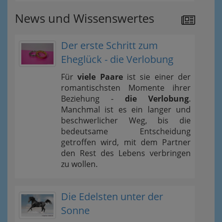
News und Wissenswertes
Der erste Schritt zum
Eheglück - die Verlobung
Für
viele Paare
ist sie einer der
romantischsten Momente ihrer
Beziehung -
die Verlobung
.
Manchmal ist es ein langer und
beschwerlicher Weg, bis die
bedeutsame Entscheidung
getroffen wird, mit dem Partner
den Rest des Lebens verbringen
zu wollen.
Die Edelsten unter der
Sonne