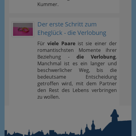
Kummer.
Der erste Schritt zum
Eheglück - die Verlobung
Für
viele Paare
ist sie einer der
romantischsten Momente ihrer
Beziehung -
die Verlobung
.
Manchmal ist es ein langer und
beschwerlicher Weg, bis die
bedeutsame Entscheidung
getroffen wird, mit dem Partner
den Rest des Lebens verbringen
zu wollen.