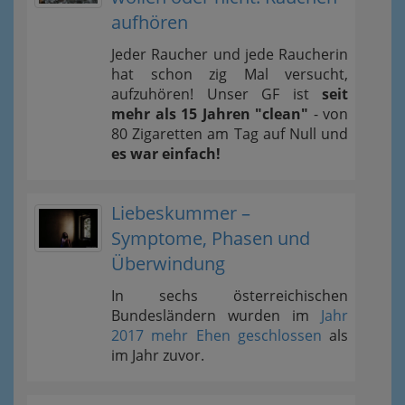
aufhören
Jeder Raucher und jede Raucherin
hat schon zig Mal versucht,
aufzuhören! Unser GF ist
seit
mehr als 15 Jahren "clean"
- von
80 Zigaretten am Tag auf Null und
es war einfach!
Liebeskummer –
Symptome, Phasen und
Überwindung
In sechs österreichischen
Bundesländern wurden im
Jahr
2017 mehr Ehen geschlossen
als
im Jahr zuvor.