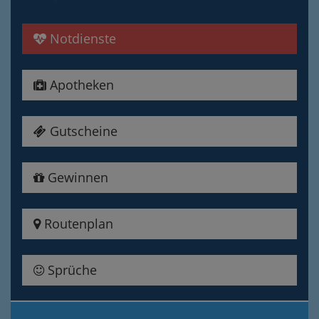
Notdienste
Apotheken
Gutscheine
Gewinnen
Routenplan
Sprüche