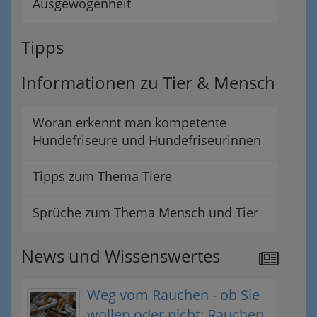
Ausgewogenheit
Tipps
Informationen zu Tier & Mensch
Woran erkennt man kompetente
Hundefriseure und Hundefriseurinnen
Tipps zum Thema Tiere
Sprüche zum Thema Mensch und Tier
News und Wissenswertes
Weg vom Rauchen - ob Sie
wollen oder nicht: Rauchen