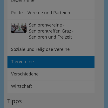
Lebenshilfe
Politik - Vereine und Parteien
Seniorenvereine -
Seniorentreffen Graz -
Senioren und Freizeit
Soziale und religiöse Vereine
Tiervereine
Verschiedene
Wirtschaft
Tipps