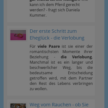
kann ich dem Pferd gerecht
werden? - fragt sich Daniela
Kummer.
Der erste Schritt zum
Eheglück - die Verlobung
Für
viele Paare
ist sie einer der
romantischsten Momente ihrer
Beziehung -
die Verlobung
.
Manchmal ist es ein langer und
beschwerlicher Weg, bis die
bedeutsame Entscheidung
getroffen wird, mit dem Partner
den Rest des Lebens verbringen
zu wollen.
Weg vom Rauchen - ob Sie