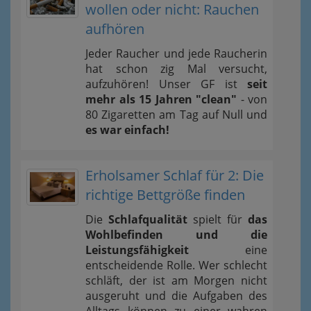
wollen oder nicht: Rauchen
aufhören
Jeder Raucher und jede Raucherin
hat schon zig Mal versucht,
aufzuhören! Unser GF ist
seit
mehr als 15 Jahren "clean"
- von
80 Zigaretten am Tag auf Null und
es war einfach!
Erholsamer Schlaf für 2: Die
richtige Bettgröße finden
Die
Schlafqualität
spielt für
das
Wohlbefinden und die
Leistungsfähigkeit
eine
entscheidende Rolle. Wer schlecht
schläft, der ist am Morgen nicht
ausgeruht und die Aufgaben des