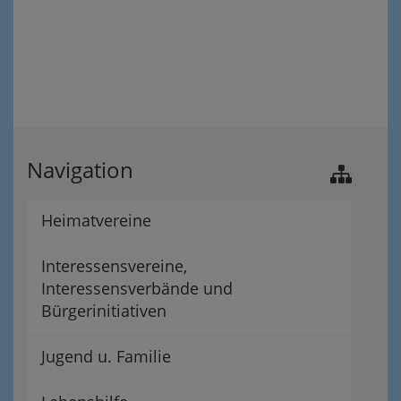
Navigation
Heimatvereine
Interessensvereine,
Interessensverbände und
Bürgerinitiativen
Jugend u. Familie