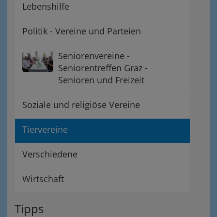
Lebenshilfe
Politik - Vereine und Parteien
Seniorenvereine -
Seniorentreffen Graz -
Senioren und Freizeit
Soziale und religiöse Vereine
Tiervereine
Verschiedene
Wirtschaft
Tipps