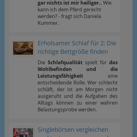
gar nichts ist mir heiliger..
Wie
kann ich dem Pferd gerecht
werden? - fragt sich Daniela
Kummer.
Erholsamer Schlaf für 2: Die
richtige Bettgröße finden
Die
Schlafqualität
spielt für
das
Wohlbefinden und die
Leistungsfähigkeit
eine
entscheidende Rolle. Wer schlecht
schläft, der ist am Morgen nicht
ausgeruht und die Aufgaben des
Alltags können zu einer wahren
Belastungsprobe werden.
Singlebörsen vergleichen