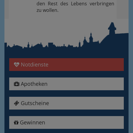
den Rest des Lebens verbringen
zu wollen.
Notdienste
Apotheken
Gutscheine
Gewinnen