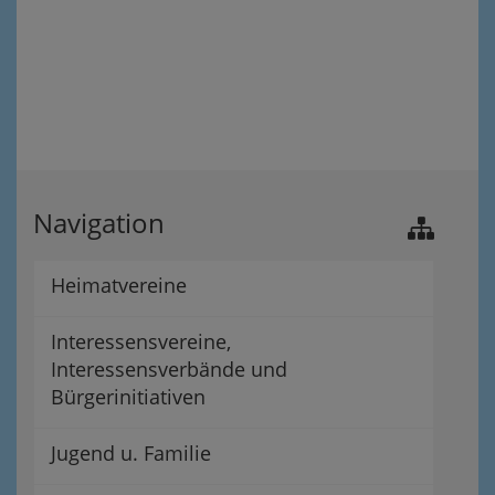
Navigation
Heimatvereine
Interessensvereine,
Interessensverbände und
Bürgerinitiativen
Jugend u. Familie