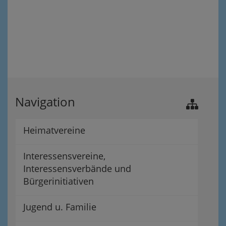
Navigation
Heimatvereine
Interessensvereine,
Interessensverbände und
Bürgerinitiativen
Jugend u. Familie