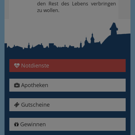
den Rest des Lebens verbringen
zu wollen.
Notdienste
Apotheken
Gutscheine
Gewinnen