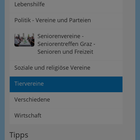
Lebenshilfe
Politik - Vereine und Parteien
Seniorenvereine -
Seniorentreffen Graz -
Senioren und Freizeit
Soziale und religiöse Vereine
Tiervereine
Verschiedene
Wirtschaft
Tipps