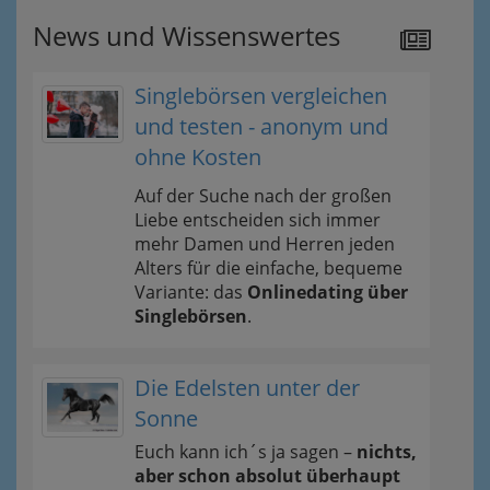
News und Wissenswertes
Singlebörsen vergleichen
und testen - anonym und
ohne Kosten
Auf der Suche nach der großen
Liebe entscheiden sich immer
mehr Damen und Herren jeden
Alters für die einfache, bequeme
Variante: das
Onlinedating über
Singlebörsen
.
Die Edelsten unter der
Sonne
Euch kann ich´s ja sagen –
nichts,
aber schon absolut überhaupt