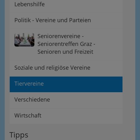
Lebenshilfe
Politik - Vereine und Parteien
Seniorenvereine -
Seniorentreffen Graz -
Senioren und Freizeit
Soziale und religiöse Vereine
Tiervereine
Verschiedene
Wirtschaft
Tipps