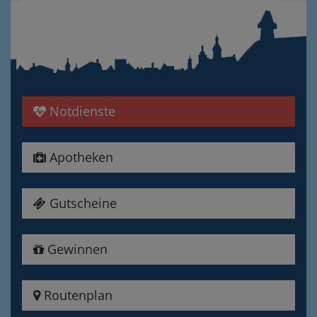
Notdienste
Apotheken
Gutscheine
Gewinnen
Routenplan