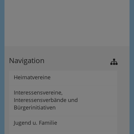
Navigation
Heimatvereine
Interessensvereine,
Interessensverbände und
Bürgerinitiativen
Jugend u. Familie