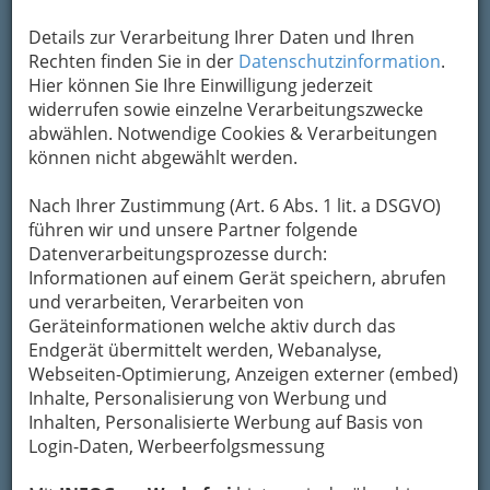
Details zur Verarbeitung Ihrer Daten und Ihren
Rechten finden Sie in der
Datenschutzinformation
.
Hier können Sie Ihre Einwilligung jederzeit
widerrufen sowie einzelne Verarbeitungszwecke
abwählen. Notwendige Cookies & Verarbeitungen
können nicht abgewählt werden.
Nach Ihrer Zustimmung (Art. 6 Abs. 1 lit. a DSGVO)
führen wir und unsere Partner folgende
Datenverarbeitungsprozesse durch:
Informationen auf einem Gerät speichern, abrufen
und verarbeiten, Verarbeiten von
Geräteinformationen welche aktiv durch das
Endgerät übermittelt werden, Webanalyse,
Webseiten-Optimierung, Anzeigen externer (embed)
Sportvereine
Inhalte, Personalisierung von Werbung und
Inhalten, Personalisierte Werbung auf Basis von
Login-Daten, Werbeerfolgsmessung
Fußball