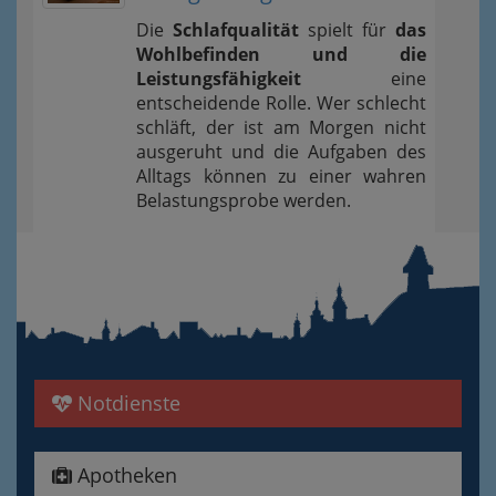
Die
Schlafqualität
spielt für
das
Wohlbefinden und die
Leistungsfähigkeit
eine
entscheidende Rolle. Wer schlecht
schläft, der ist am Morgen nicht
ausgeruht und die Aufgaben des
Alltags können zu einer wahren
Belastungsprobe werden.
Notdienste
Apotheken