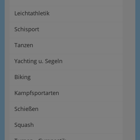
Leichtathletik
Schisport
Tanzen
Yachting u. Segeln
Biking
Kampfsportarten
Schießen
Squash