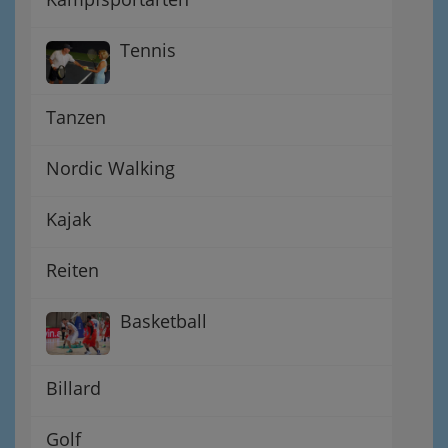
Tennis
Tanzen
Nordic Walking
Kajak
Reiten
Basketball
Billard
Golf