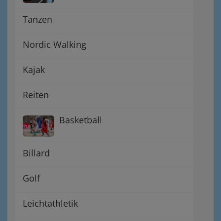
Tanzen
Nordic Walking
Kajak
Reiten
Basketball
Billard
Golf
Leichtathletik