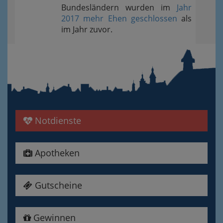
Bundesländern wurden im
Jahr
2017 mehr Ehen geschlossen
als
im Jahr zuvor.
Notdienste
Apotheken
Gutscheine
Gewinnen