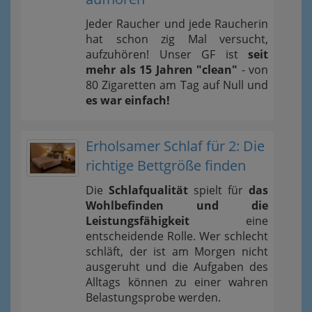
Jeder Raucher und jede Raucherin
hat schon zig Mal versucht,
aufzuhören! Unser GF ist
seit
mehr als 15 Jahren "clean"
- von
80 Zigaretten am Tag auf Null und
es war einfach!
Erholsamer Schlaf für 2: Die
richtige Bettgröße finden
Die
Schlafqualität
spielt für
das
Wohlbefinden und die
Leistungsfähigkeit
eine
entscheidende Rolle. Wer schlecht
schläft, der ist am Morgen nicht
ausgeruht und die Aufgaben des
Alltags können zu einer wahren
Belastungsprobe werden.