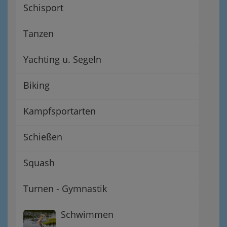
Schisport
Tanzen
Yachting u. Segeln
Biking
Kampfsportarten
Schießen
Squash
Turnen - Gymnastik
Schwimmen