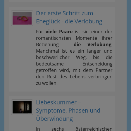
Der erste Schritt zum
Eheglück - die Verlobung
Für
viele Paare
ist sie einer der
romantischsten Momente ihrer
Beziehung -
die Verlobung
.
Manchmal ist es ein langer und
beschwerlicher Weg, bis die
bedeutsame Entscheidung
getroffen wird, mit dem Partner
den Rest des Lebens verbringen
zu wollen.
Liebeskummer –
Symptome, Phasen und
Überwindung
In sechs österreichischen