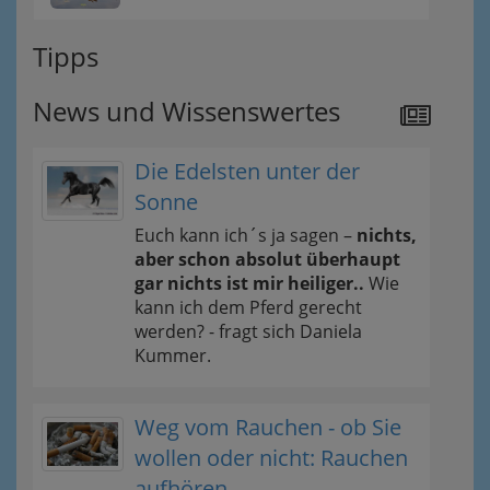
Tipps
News und Wissenswertes
Die Edelsten unter der
Sonne
Euch kann ich´s ja sagen –
nichts,
aber schon absolut überhaupt
gar nichts ist mir heiliger..
Wie
kann ich dem Pferd gerecht
werden? - fragt sich Daniela
Kummer.
Weg vom Rauchen - ob Sie
wollen oder nicht: Rauchen
aufhören