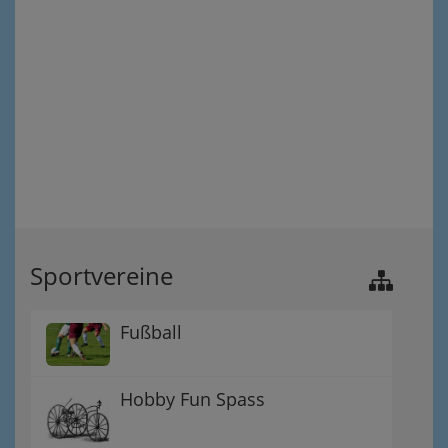
Sportvereine
Fußball
Hobby Fun Spass