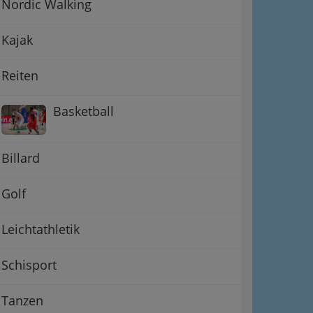
Nordic Walking
Kajak
Reiten
Basketball
Billard
Golf
Leichtathletik
Schisport
Tanzen