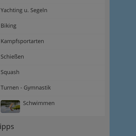
Yachting u. Segeln
Biking
Kampfsportarten
Schießen
Squash
Turnen - Gymnastik
Schwimmen
ipps