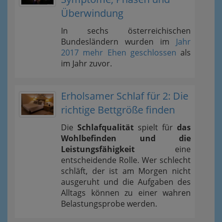
Überwindung
In sechs österreichischen
Bundesländern wurden im
Jahr
2017 mehr Ehen geschlossen
als
im Jahr zuvor.
Erholsamer Schlaf für 2: Die
richtige Bettgröße finden
Die
Schlafqualität
spielt für
das
Wohlbefinden und die
Leistungsfähigkeit
eine
entscheidende Rolle. Wer schlecht
schläft, der ist am Morgen nicht
ausgeruht und die Aufgaben des
Alltags können zu einer wahren
Belastungsprobe werden.