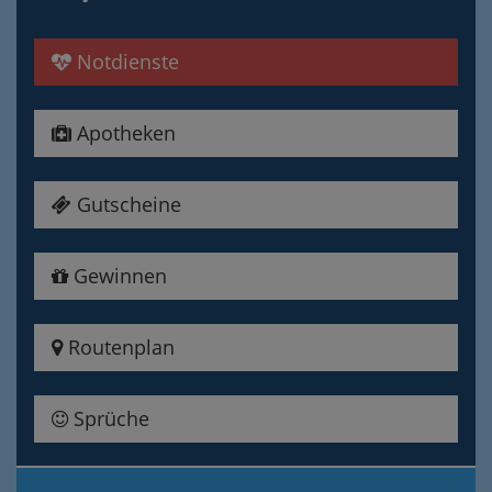
Notdienste
Apotheken
Gutscheine
Gewinnen
Routenplan
Sprüche