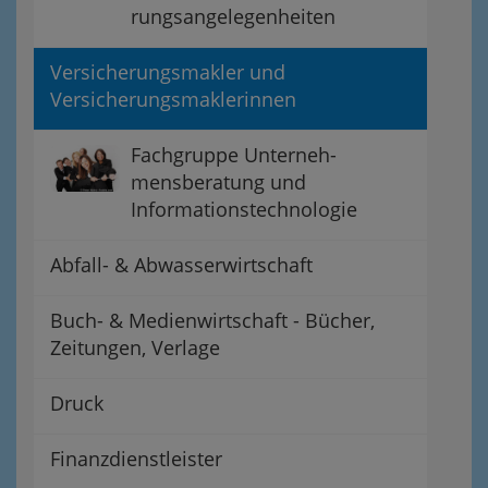
rungsangelegenheiten
Versicherungsmakler und
Versicherungsmaklerinnen
Fachgruppe Unterneh-
mensberatung und
Informationstechnologie
Abfall- & Abwasserwirtschaft
Buch- & Medienwirtschaft - Bücher,
Zeitungen, Verlage
Druck
Finanzdienstleister