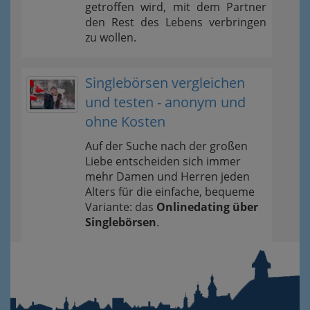
getroffen wird, mit dem Partner
den Rest des Lebens verbringen
zu wollen.
Singlebörsen vergleichen
und testen - anonym und
ohne Kosten
Auf der Suche nach der großen
Liebe entscheiden sich immer
mehr Damen und Herren jeden
Alters für die einfache, bequeme
Variante: das
Onlinedating über
Singlebörsen
.