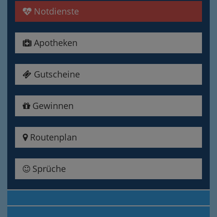
Notdienste
Apotheken
Gutscheine
Gewinnen
Routenplan
Sprüche