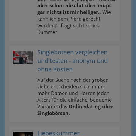
aber schon absolut überhaupt
gar nichts ist mir heiliger..
Wie
kann ich dem Pferd gerecht
werden? - fragt sich Daniela
Kummer.
Singlebörsen vergleichen
und testen - anonym und
ohne Kosten
Auf der Suche nach der großen
Liebe entscheiden sich immer
mehr Damen und Herren jeden
Alters für die einfache, bequeme
Variante: das
Onlinedating über
Singlebörsen
.
Liebeskummer –