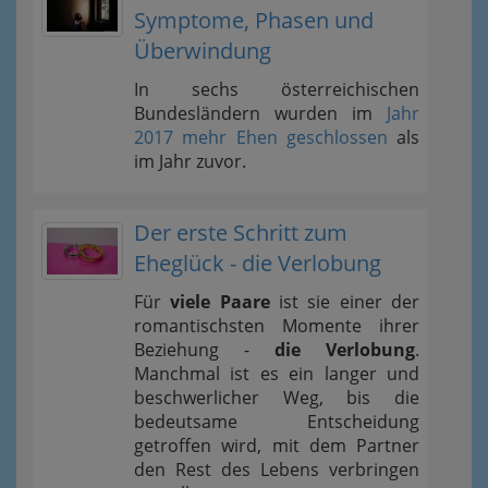
Symptome, Phasen und
Überwindung
In sechs österreichischen
Bundesländern wurden im
Jahr
2017 mehr Ehen geschlossen
als
im Jahr zuvor.
Der erste Schritt zum
Eheglück - die Verlobung
Für
viele Paare
ist sie einer der
romantischsten Momente ihrer
Beziehung -
die Verlobung
.
Manchmal ist es ein langer und
beschwerlicher Weg, bis die
bedeutsame Entscheidung
getroffen wird, mit dem Partner
den Rest des Lebens verbringen