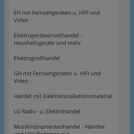
EH mit Fernsehgeräten u. HIFI und
Video
Elektrogeräteeinzelhandel -
Haushaltsgeräte und mehr
Elektrogroßhandel
GH mit Fernsehgeräten u. HIFI und
Video
Handel mit Elektroinstallationsmaterial
LG Radio- u. Elektrohandel
Musikinstrumentenhandel - Händler