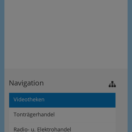
Navigation
Videotheken
Tonträgerhandel
Radio- u. Elektrohandel