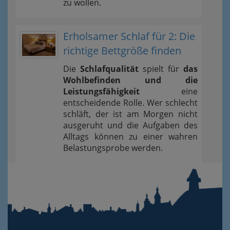
zu wollen.
Erholsamer Schlaf für 2: Die
richtige Bettgröße finden
Die
Schlafqualität
spielt für
das
Wohlbefinden und die
Leistungsfähigkeit
eine
entscheidende Rolle. Wer schlecht
schläft, der ist am Morgen nicht
ausgeruht und die Aufgaben des
Alltags können zu einer wahren
Belastungsprobe werden.