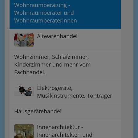
Wohnraumberatung -
Wohnraumberater und
Wohnraumberaterinnen
Altwarenhandel
Wohnzimmer, Schlafzimmer,
Kinderzimmer und mehr vom
Fachhandel.
Elektrogeräte,
Musikinstrumente, Tonträger
Hausgerätehandel
Innenarchitektur -
Innenarchitekten und