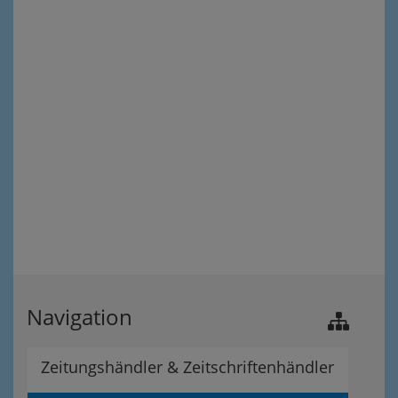
Navigation
Zeitungshändler & Zeitschriftenhändler