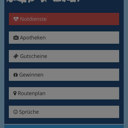
Notdienste
Apotheken
Gutscheine
Gewinnen
Routenplan
Sprüche