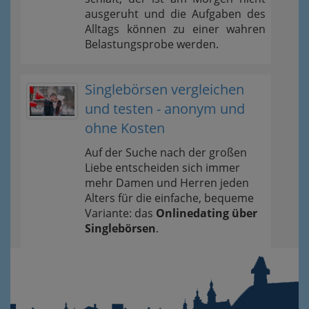
ausgeruht und die Aufgaben des
Alltags können zu einer wahren
Belastungsprobe werden.
Singlebörsen vergleichen
und testen - anonym und
ohne Kosten
Auf der Suche nach der großen
Liebe entscheiden sich immer
mehr Damen und Herren jeden
Alters für die einfache, bequeme
Variante: das
Onlinedating über
Singlebörsen
.