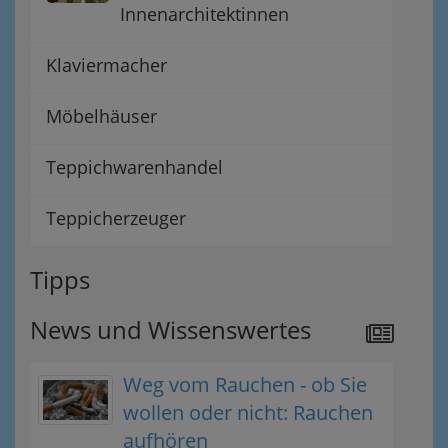
Innenarchitektinnen
Klaviermacher
Möbelhäuser
Teppichwarenhandel
Teppicherzeuger
Tipps
News und Wissenswertes
Weg vom Rauchen - ob Sie
wollen oder nicht: Rauchen
aufhören