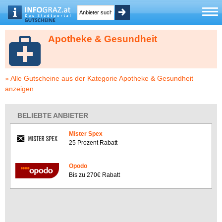
Apotheke & Gesundheit
» Alle Gutscheine aus der Kategorie Apotheke & Gesundheit
anzeigen
BELIEBTE ANBIETER
Mister Spex
25 Prozent Rabatt
Opodo
Bis zu 270€ Rabatt