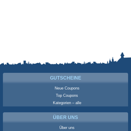
GUTSCHEINE
Neue Coupons
Top Coupons
Kategorien – alle
ÜBER UNS
Über uns