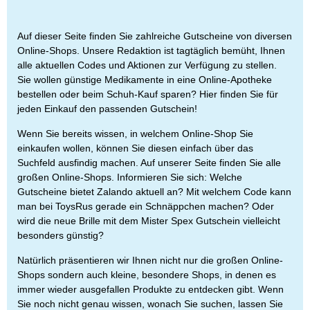
Auf dieser Seite finden Sie zahlreiche Gutscheine von diversen
Online-Shops. Unsere Redaktion ist tagtäglich bemüht, Ihnen
alle aktuellen Codes und Aktionen zur Verfügung zu stellen.
Sie wollen günstige Medikamente in eine Online-Apotheke
bestellen oder beim Schuh-Kauf sparen? Hier finden Sie für
jeden Einkauf den passenden Gutschein!
Wenn Sie bereits wissen, in welchem Online-Shop Sie
einkaufen wollen, können Sie diesen einfach über das
Suchfeld ausfindig machen. Auf unserer Seite finden Sie alle
großen Online-Shops. Informieren Sie sich: Welche
Gutscheine bietet Zalando aktuell an? Mit welchem Code kann
man bei ToysRus gerade ein Schnäppchen machen? Oder
wird die neue Brille mit dem Mister Spex Gutschein vielleicht
besonders günstig?
Natürlich präsentieren wir Ihnen nicht nur die großen Online-
Shops sondern auch kleine, besondere Shops, in denen es
immer wieder ausgefallen Produkte zu entdecken gibt. Wenn
Sie noch nicht genau wissen, wonach Sie suchen, lassen Sie