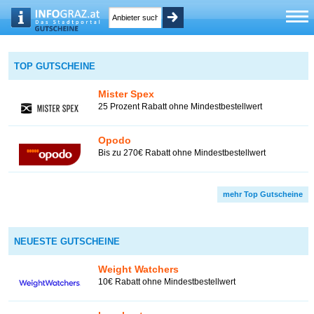
TOP GUTSCHEINE
Mister Spex
25 Prozent Rabatt ohne Mindestbestellwert
Opodo
Bis zu 270€ Rabatt ohne Mindestbestellwert
mehr Top Gutscheine
NEUESTE GUTSCHEINE
Weight Watchers
10€ Rabatt ohne Mindestbestellwert