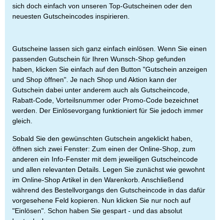
sich doch einfach von unseren Top-Gutscheinen oder den
neuesten Gutscheincodes inspirieren.
Gutscheine lassen sich ganz einfach einlösen. Wenn Sie einen
passenden Gutschein für Ihren Wunsch-Shop gefunden
haben, klicken Sie einfach auf den Button "Gutschein anzeigen
und Shop öffnen". Je nach Shop und Aktion kann der
Gutschein dabei unter anderem auch als Gutscheincode,
Rabatt-Code, Vorteilsnummer oder Promo-Code bezeichnet
werden. Der Einlösevorgang funktioniert für Sie jedoch immer
gleich.
Sobald Sie den gewünschten Gutschein angeklickt haben,
öffnen sich zwei Fenster: Zum einen der Online-Shop, zum
anderen ein Info-Fenster mit dem jeweiligen Gutscheincode
und allen relevanten Details. Legen Sie zunächst wie gewohnt
im Online-Shop Artikel in den Warenkorb. Anschließend
während des Bestellvorgangs den Gutscheincode in das dafür
vorgesehene Feld kopieren. Nun klicken Sie nur noch auf
"Einlösen". Schon haben Sie gespart - und das absolut