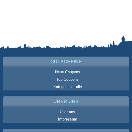
GUTSCHEINE
Neue Coupons
Top Coupons
Kategorien – alle
ÜBER UNS
Über uns
Impressum