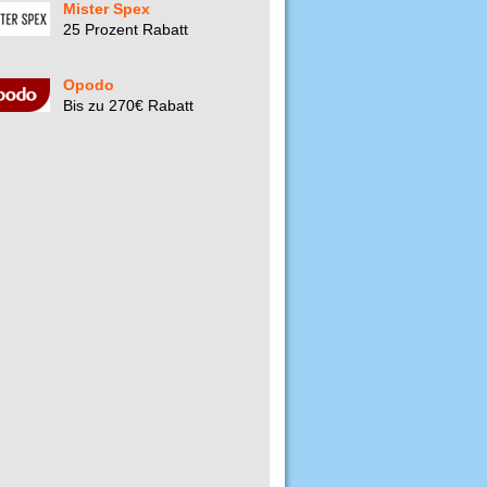
Mister Spex
25 Prozent Rabatt
Opodo
Bis zu 270€ Rabatt