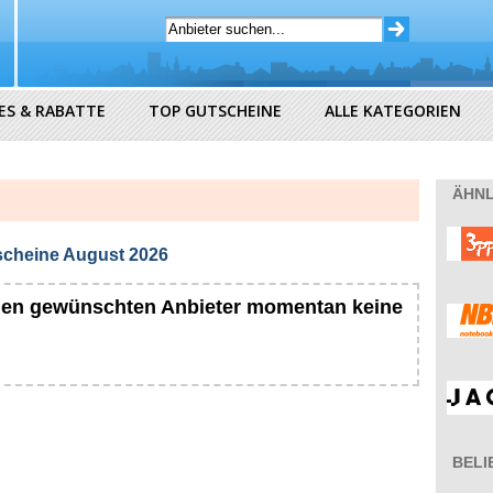
ES & RABATTE
TOP GUTSCHEINE
ALLE KATEGORIEN
ÄHNL
scheine August 2026
 den gewünschten Anbieter momentan keine
BELI