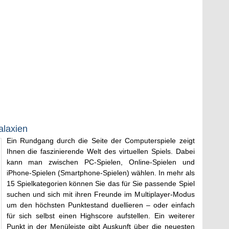
alaxien
Ein Rundgang durch die Seite der Computerspiele zeigt
Ihnen die faszinierende Welt des virtuellen Spiels. Dabei
kann man zwischen PC-Spielen, Online-Spielen und
iPhone-Spielen (Smartphone-Spielen) wählen. In mehr als
15 Spielkategorien können Sie das für Sie passende Spiel
suchen und sich mit ihren Freunde im Multiplayer-Modus
um den höchsten Punktestand duellieren – oder einfach
für sich selbst einen Highscore aufstellen. Ein weiterer
Punkt in der Menüleiste gibt Auskunft über die neuesten