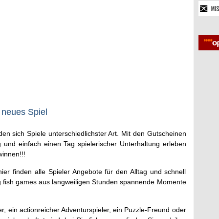
 neues Spiel
den sich Spiele unterschiedlichster Art. Mit den Gutscheinen
 und einfach einen Tag spielerischer Unterhaltung erleben
winnen!!!
ier finden alle Spieler Angebote für den Alltag und schnell
g fish games aus langweiligen Stunden spannende Momente
r, ein actionreicher Adventurspieler, ein Puzzle-Freund oder