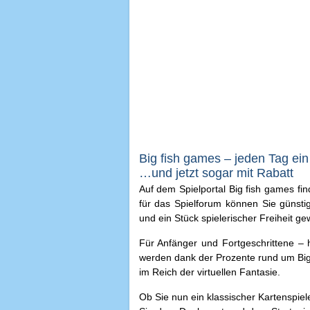
Big fish games – jeden Tag ein
…und jetzt sogar mit Rabatt
Auf dem Spielportal Big fish games fin
für das Spielforum können Sie günstig
und ein Stück spielerischer Freiheit ge
Für Anfänger und Fortgeschrittene – h
werden dank der Prozente rund um Bi
im Reich der virtuellen Fantasie.
Ob Sie nun ein klassischer Kartenspiele