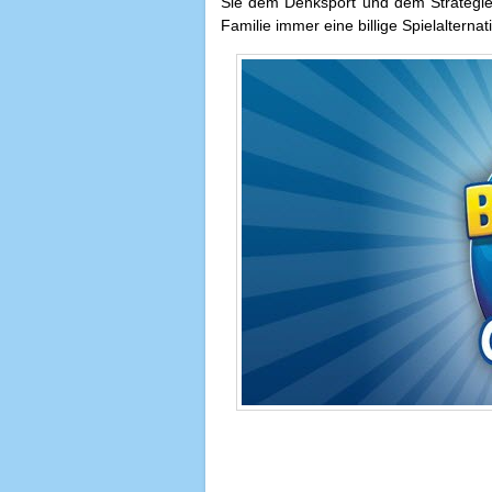
Sie dem Denksport und dem Strategiesp
Familie immer eine billige Spielalterna