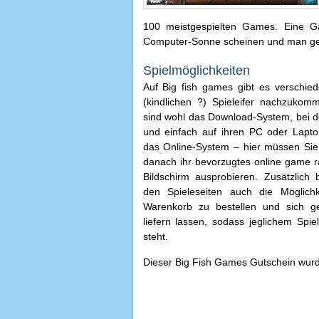
100 meistgespielten Games. Eine G
Computer-Sonne scheinen und man ge
Spielmöglichkeiten
Auf Big fish games gibt es verschie
(kindlichen ?) Spieleifer nachzukom
sind wohl das Download-System, bei de
und einfach auf ihren PC oder Lapt
das Online-System – hier müssen Si
danach ihr bevorzugtes online game 
Bildschirm ausprobieren. Zusätzlich b
den Spieleseiten auch die Möglich
Warenkorb zu bestellen und sich 
liefern lassen, sodass jeglichem Sp
steht.
Dieser
Big Fish Games Gutschein
wurd