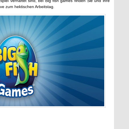
iel verhaftet sind, bei Big fish games finden Sie und ihre
tive zum hektischen Arbeitstag.