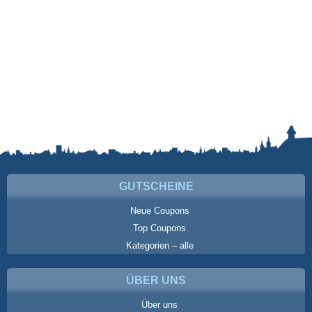
GUTSCHEINE
Neue Coupons
Top Coupons
Kategorien – alle
ÜBER UNS
Über uns