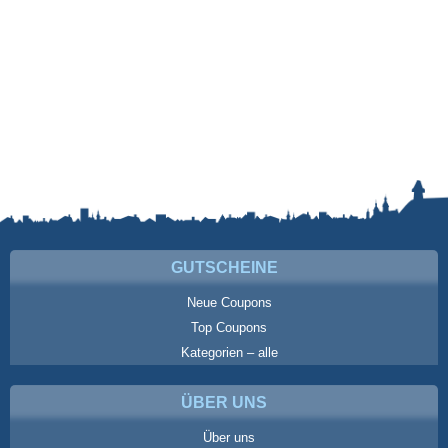
GUTSCHEINE
Neue Coupons
Top Coupons
Kategorien – alle
ÜBER UNS
Über uns