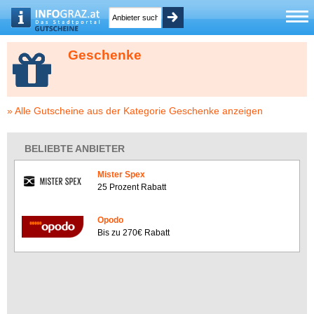
Geschenke
» Alle Gutscheine aus der Kategorie Geschenke anzeigen
BELIEBTE ANBIETER
Mister Spex
25 Prozent Rabatt
Opodo
Bis zu 270€ Rabatt