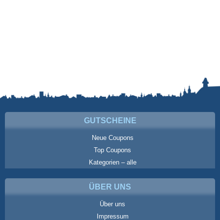
GUTSCHEINE
Neue Coupons
Top Coupons
Kategorien – alle
ÜBER UNS
Über uns
Impressum