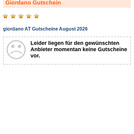
Giordano Gutschein
giordano AT Gutscheine August 2026
Leider liegen für den gewünschten
Anbieter momentan keine Gutscheine
vor.