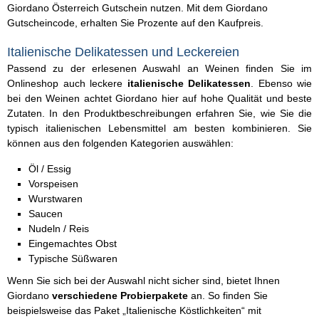
Giordano Österreich Gutschein nutzen. Mit dem Giordano
Gutscheincode, erhalten Sie Prozente auf den Kaufpreis.
Italienische Delikatessen und Leckereien
Passend zu der erlesenen Auswahl an Weinen finden Sie im
Onlineshop auch leckere
italienische Delikatessen
. Ebenso wie
bei den Weinen achtet Giordano hier auf hohe Qualität und beste
Zutaten. In den Produktbeschreibungen erfahren Sie, wie Sie die
typisch italienischen Lebensmittel am besten kombinieren. Sie
können aus den folgenden Kategorien auswählen:
Öl / Essig
Vorspeisen
Wurstwaren
Saucen
Nudeln / Reis
Eingemachtes Obst
Typische Süßwaren
Wenn Sie sich bei der Auswahl nicht sicher sind, bietet Ihnen
Giordano
verschiedene Probierpakete
an. So finden Sie
beispielsweise das Paket „Italienische Köstlichkeiten“ mit