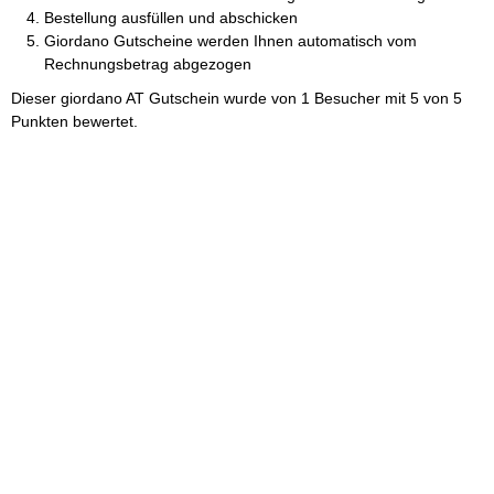
Bestellung ausfüllen und abschicken
Giordano Gutscheine werden Ihnen automatisch vom
Rechnungsbetrag abgezogen
Dieser
giordano AT Gutschein
wurde von
1
Besucher mit
5
von
5
Punkten bewertet.