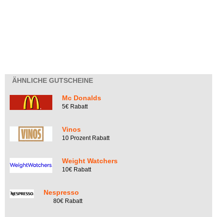
ÄHNLICHE GUTSCHEINE
Mc Donalds
5€ Rabatt
Vinos
10 Prozent Rabatt
Weight Watchers
10€ Rabatt
Nespresso
80€ Rabatt