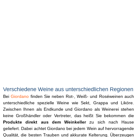
Verschiedene Weine aus unterschiedlichen Regionen
Bei
Giordano
finden Sie neben Rot-, Weiß- und Roséweinen auch
unterschiedliche spezielle Weine wie Sekt, Grappa und Liköre.
Zwischen Ihnen als Endkunde und Giordano als Weinerei stehen
keine Großhändler oder Vertreter, das heißt Sie bekommen die
Produkte direkt aus dem Weinkeller
zu sich nach Hause
geliefert. Dabei achtet Giordano bei jedem Wein auf hervorragende
Qualität, die besten Trauben und akkurate Kelterung. Überzeugen