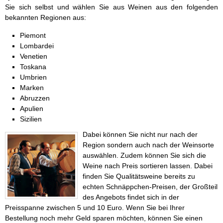
Sie sich selbst und wählen Sie aus Weinen aus den folgenden
bekannten Regionen aus:
Piemont
Lombardei
Venetien
Toskana
Umbrien
Marken
Abruzzen
Apulien
Sizilien
Dabei können Sie nicht nur nach der
Region sondern auch nach der Weinsorte
auswählen. Zudem können Sie sich die
Weine nach Preis sortieren lassen. Dabei
finden Sie Qualitätsweine bereits zu
echten Schnäppchen-Preisen, der Großteil
des Angebots findet sich in der
Preisspanne zwischen 5 und 10 Euro. Wenn Sie bei Ihrer
Bestellung noch mehr Geld sparen möchten, können Sie einen