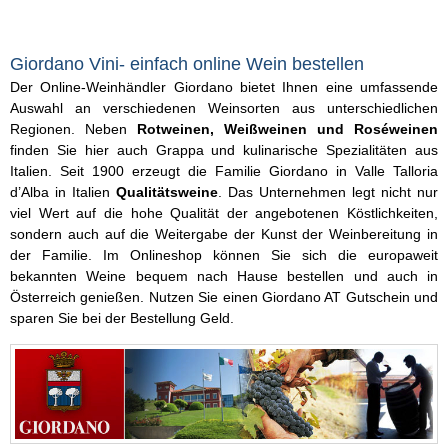
Giordano Vini- einfach online Wein bestellen
Der Online-Weinhändler Giordano bietet Ihnen eine umfassende
Auswahl an verschiedenen Weinsorten aus unterschiedlichen
Regionen. Neben
Rotweinen, Weißweinen und Roséweinen
finden Sie hier auch Grappa und kulinarische Spezialitäten aus
Italien. Seit 1900 erzeugt die Familie Giordano in Valle Talloria
d’Alba in Italien
Qualitätsweine
. Das Unternehmen legt nicht nur
viel Wert auf die hohe Qualität der angebotenen Köstlichkeiten,
sondern auch auf die Weitergabe der Kunst der Weinbereitung in
der Familie. Im Onlineshop können Sie sich die europaweit
bekannten Weine bequem nach Hause bestellen und auch in
Österreich genießen. Nutzen Sie einen Giordano AT Gutschein und
sparen Sie bei der Bestellung Geld.