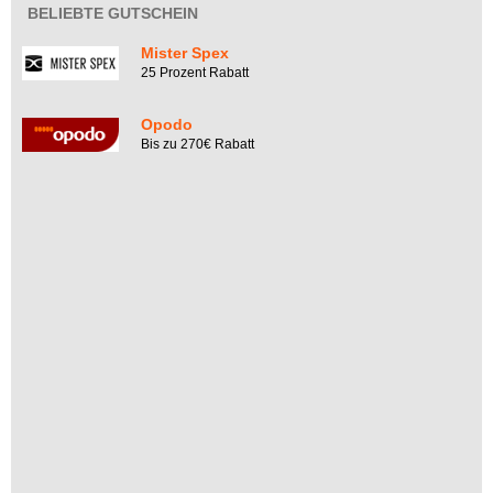
BELIEBTE GUTSCHEIN
Mister Spex
25 Prozent Rabatt
Opodo
Bis zu 270€ Rabatt