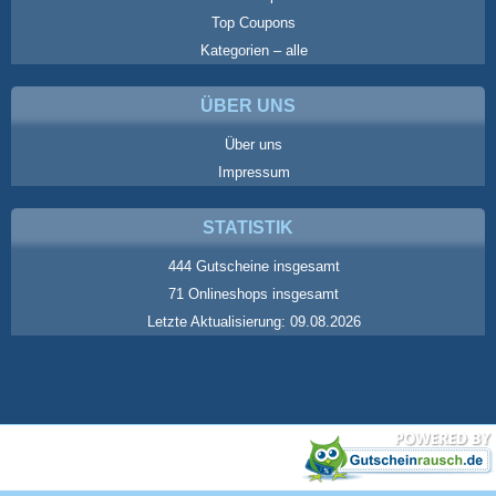
Top Coupons
Kategorien – alle
ÜBER UNS
Über uns
Impressum
STATISTIK
444 Gutscheine insgesamt
71 Onlineshops insgesamt
Letzte Aktualisierung: 09.08.2026