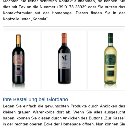
Möchten Sie lieber schriftlich Kontakt aufnehmen, so können Sie
dies mit Fax an die Nummer +39.0173 23939 oder Sie nutzen das
Kontaktformular auf der Homepage. Dieses finden Sie in der
Kopfzeile unter „Kontakt“.
Ihre Bestellung bei Giordano
Legen Sie einfach die gewünschten Produkte durch Anklicken des
kleinen grauen Warenkorbs dort ab. Wenn Sie alles ausgesucht
haben, können Sie diesen durch Anklicken des Buttons „Zur Kasse“
in der rechten oberen Ecke der Homepage öffnen. Nun können Sie