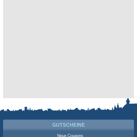
GUTSCHEINE
Neue Coupons