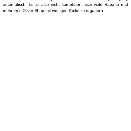
automatisch. Es ist also nicht kompliziert, sich viele Rabatte und
mehr im s.Oliver Shop mit wenigen Klicks zu ergattern.