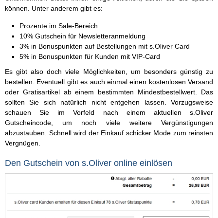
können. Unter anderem gibt es:
Prozente im Sale-Bereich
10% Gutschein für Newsletteranmeldung
3% in Bonuspunkten auf Bestellungen mit s.Oliver Card
5% in Bonuspunkten für Kunden mit VIP-Card
Es gibt also doch viele Möglichkeiten, um besonders günstig zu
bestellen. Eventuell gibt es auch einmal einen kostenlosen Versand
oder Gratisartikel ab einem bestimmten Mindestbestellwert. Das
sollten Sie sich natürlich nicht entgehen lassen. Vorzugsweise
schauen Sie im Vorfeld nach einem aktuellen s.Oliver
Gutscheincode, um noch viele weitere Vergünstigungen
abzustauben. Schnell wird der Einkauf schicker Mode zum reinsten
Vergnügen.
Den Gutschein von s.Oliver online einlösen