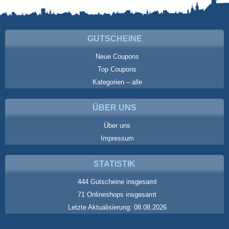
GUTSCHEINE
Neue Coupons
Top Coupons
Kategorien – alle
ÜBER UNS
Über uns
Impressum
STATISTIK
444 Gutscheine insgesamt
71 Onlineshops insgesamt
Letzte Aktualisierung: 08.08.2026