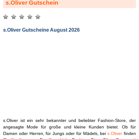
s.Oliver Gutschein
s.Oliver Gutscheine August 2026
s.Oliver ist ein sehr bekannter und beliebter Fashion-Store, der
angesagte Mode für große und kleine Kunden bietet. Ob für
Damen oder Herren, für Jungs oder für Mädels, bei
s.Oliver
finden