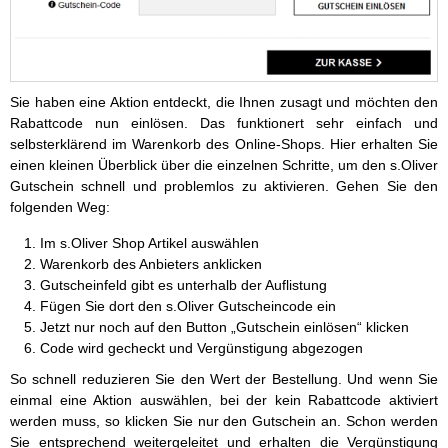
Sie haben eine Aktion entdeckt, die Ihnen zusagt und möchten den
Rabattcode nun einlösen. Das funktionert sehr einfach und
selbsterklärend im Warenkorb des Online-Shops. Hier erhalten Sie
einen kleinen Überblick über die einzelnen Schritte, um den s.Oliver
Gutschein schnell und problemlos zu aktivieren. Gehen Sie den
folgenden Weg:
Im s.Oliver Shop Artikel auswählen
Warenkorb des Anbieters anklicken
Gutscheinfeld gibt es unterhalb der Auflistung
Fügen Sie dort den s.Oliver Gutscheincode ein
Jetzt nur noch auf den Button „Gutschein einlösen“ klicken
Code wird gecheckt und Vergünstigung abgezogen
So schnell reduzieren Sie den Wert der Bestellung. Und wenn Sie
einmal eine Aktion auswählen, bei der kein Rabattcode aktiviert
werden muss, so klicken Sie nur den Gutschein an. Schon werden
Sie entsprechend weitergeleitet und erhalten die Vergünstigung