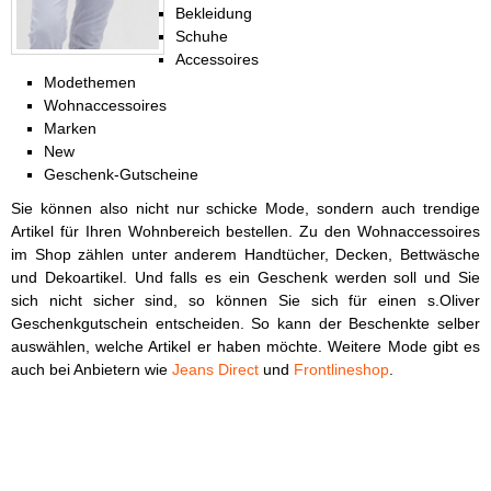
Bekleidung
Schuhe
Accessoires
Modethemen
Wohnaccessoires
Marken
New
Geschenk-Gutscheine
Sie können also nicht nur schicke Mode, sondern auch trendige
Artikel für Ihren Wohnbereich bestellen. Zu den Wohnaccessoires
im Shop zählen unter anderem Handtücher, Decken, Bettwäsche
und Dekoartikel. Und falls es ein Geschenk werden soll und Sie
sich nicht sicher sind, so können Sie sich für einen s.Oliver
Geschenkgutschein entscheiden. So kann der Beschenkte selber
auswählen, welche Artikel er haben möchte. Weitere Mode gibt es
auch bei Anbietern wie
Jeans Direct
und
Frontlineshop
.