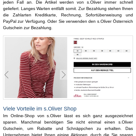
jeden Fall an. Die Artikel werden von s.Oliver immer schnell
geliefert. Langes Warten entfällt somit. Zur Bezahlung stehen Ihnen
die Zahlarten Kreditkarte, Rechnung, Sofortüberweisung und
PayPal zur Verfügung. Oder Sie verwenden den s.Oliver Österreich
Gutschein zur Bezahlung.
Viele Vorteile im s.Oliver Shop
Im Online-Shop von s.Oliver lässt es sich ganz ausgezeichnet
sparen. Manchmal benötigen Sie nicht einmal einen s.Oliver
Gutschein, um Rabatte und Schnäppchen zu erhalten. Das
Unternehmen bietet Ihnen einige Aktionen, durch die Sie sparen