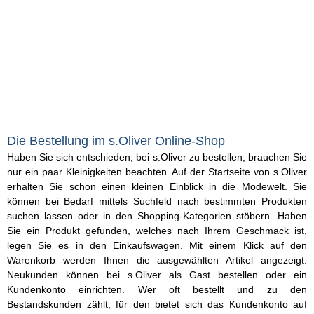
Die Bestellung im s.Oliver Online-Shop
Haben Sie sich entschieden, bei s.Oliver zu bestellen, brauchen Sie
nur ein paar Kleinigkeiten beachten. Auf der Startseite von s.Oliver
erhalten Sie schon einen kleinen Einblick in die Modewelt. Sie
können bei Bedarf mittels Suchfeld nach bestimmten Produkten
suchen lassen oder in den Shopping-Kategorien stöbern. Haben
Sie ein Produkt gefunden, welches nach Ihrem Geschmack ist,
legen Sie es in den Einkaufswagen. Mit einem Klick auf den
Warenkorb werden Ihnen die ausgewählten Artikel angezeigt.
Neukunden können bei s.Oliver als Gast bestellen oder ein
Kundenkonto einrichten. Wer oft bestellt und zu den
Bestandskunden zählt, für den bietet sich das Kundenkonto auf