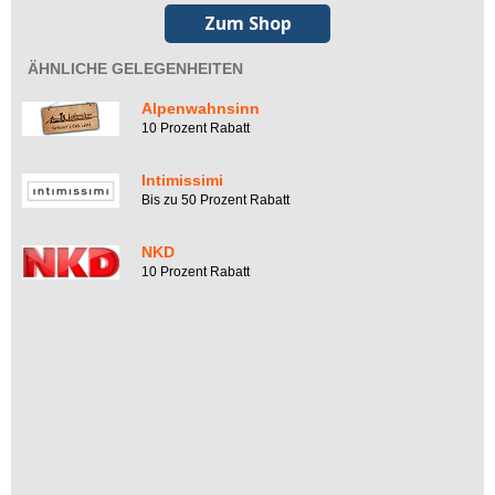
Zum Shop
ÄHNLICHE GELEGENHEITEN
Alpenwahnsinn
10 Prozent Rabatt
Intimissimi
Bis zu 50 Prozent Rabatt
NKD
10 Prozent Rabatt