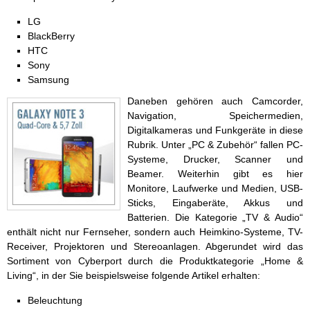
LG
BlackBerry
HTC
Sony
Samsung
Daneben gehören auch Camcorder,
Navigation, Speichermedien,
Digitalkameras und Funkgeräte in diese
Rubrik. Unter „PC & Zubehör“ fallen PC-
Systeme, Drucker, Scanner und
Beamer. Weiterhin gibt es hier
Monitore, Laufwerke und Medien, USB-
Sticks, Eingaberäte, Akkus und
Batterien. Die Kategorie „TV & Audio“
enthält nicht nur Fernseher, sondern auch Heimkino-Systeme, TV-
Receiver, Projektoren und Stereoanlagen. Abgerundet wird das
Sortiment von Cyberport durch die Produktkategorie „Home &
Living“, in der Sie beispielsweise folgende Artikel erhalten:
Beleuchtung