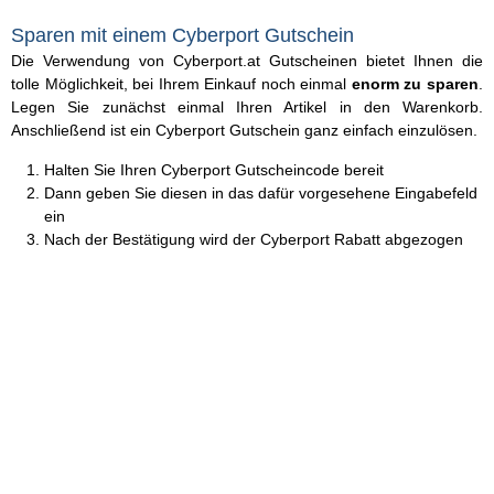
Sparen mit einem Cyberport Gutschein
Die Verwendung von Cyberport.at Gutscheinen bietet Ihnen die
tolle Möglichkeit, bei Ihrem Einkauf noch einmal
enorm zu sparen
.
Legen Sie zunächst einmal Ihren Artikel in den Warenkorb.
Anschließend ist ein Cyberport Gutschein ganz einfach einzulösen.
Halten Sie Ihren Cyberport Gutscheincode bereit
Dann geben Sie diesen in das dafür vorgesehene Eingabefeld
ein
Nach der Bestätigung wird der Cyberport Rabatt abgezogen