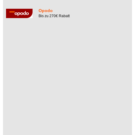
Opodo
Bis zu 270€ Rabatt