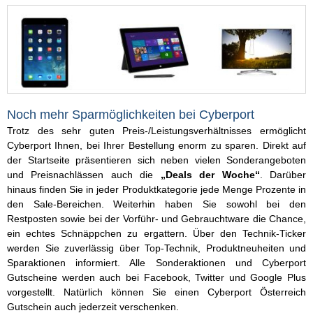
Noch mehr Sparmöglichkeiten bei Cyberport
Trotz des sehr guten Preis-/Leistungsverhältnisses ermöglicht
Cyberport Ihnen, bei Ihrer Bestellung enorm zu sparen. Direkt auf
der Startseite präsentieren sich neben vielen Sonderangeboten
und Preisnachlässen auch die
„Deals der Woche“
. Darüber
hinaus finden Sie in jeder Produktkategorie jede Menge Prozente in
den Sale-Bereichen. Weiterhin haben Sie sowohl bei den
Restposten sowie bei der Vorführ- und Gebrauchtware die Chance,
ein echtes Schnäppchen zu ergattern. Über den Technik-Ticker
werden Sie zuverlässig über Top-Technik, Produktneuheiten und
Sparaktionen informiert. Alle Sonderaktionen und Cyberport
Gutscheine werden auch bei Facebook, Twitter und Google Plus
vorgestellt. Natürlich können Sie einen Cyberport Österreich
Gutschein auch jederzeit verschenken.