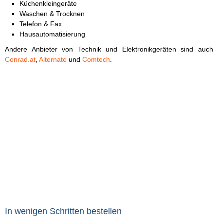
Küchenkleingeräte
Waschen & Trocknen
Telefon & Fax
Hausautomatisierung
Andere Anbieter von Technik und Elektronikgeräten sind auch
Conrad.at
,
Alternate
und
Comtech
.
In wenigen Schritten bestellen