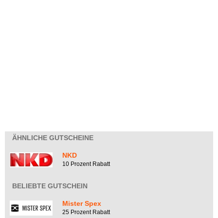
ÄHNLICHE GUTSCHEINE
NKD
10 Prozent Rabatt
BELIEBTE GUTSCHEIN
Mister Spex
25 Prozent Rabatt