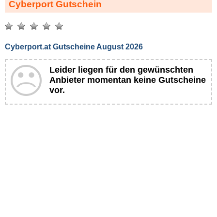
Cyberport Gutschein
Cyberport.at Gutscheine August 2026
Leider liegen für den gewünschten
Anbieter momentan keine Gutscheine
vor.