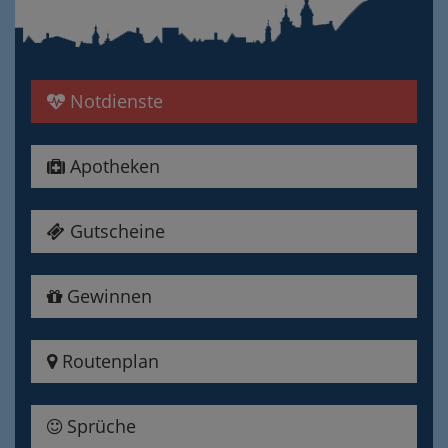
Notdienste
Apotheken
Gutscheine
Gewinnen
Routenplan
Sprüche