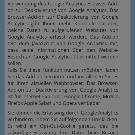
Verwendung des
Google Analytics Browser-Add-
on zur Deaktivierung von Google Analytics
. Das
Browser-Add-on zur Deaktivierung von Google
Analytics gibt Ihnen mehr Kontrolle darüber,
welche Daten zu aufgerufenen Websites von
Google Analytics erfasst werden. Das Add-on
teilt dem JavaScript von Google Analytics mit,
dass keine Informationen über den Website-
Besuch an Google Analytics übermittelt werden
sollen.
Falls Sie diese Funktion nutzen möchten, laden
Sie das Add-on herunter und installieren Sie es
für Ihren aktuellen Webbrowser. Das Browser-
Add-on zur Deaktivierung von Google Analytics
ist für Internet Explorer, Google Chrome, Mozilla
Firefox Apple Safari und Opera verfügbar.
Sie können die Erfassung durch Google Analytics
verhindern, indem Sie auf folgenden Link klicken.
Es wird ein Opt-Out-Cookie gesetzt, das die
zukünftige Erfassung Ihrer Daten beim Besuch