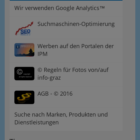
Wir verwenden Google Analytics™
Suchmaschinen-Optimierung
Werben auf den Portalen der
IPM
© Regeln für Fotos von/auf
info-graz
AGB - © 2016
Suche nach Marken, Produkten und
Dienstleistungen