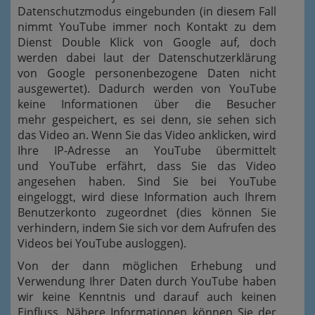
Datenschutzmodus eingebunden (in diesem Fall
nimmt YouTube immer noch Kontakt zu dem
Dienst Double Klick von Google auf, doch
werden dabei laut der Datenschutzerklärung
von Google personenbezogene Daten nicht
ausgewertet). Dadurch werden von YouTube
keine Informationen über die Besucher
mehr gespeichert, es sei denn, sie sehen sich
das Video an. Wenn Sie das Video anklicken, wird
Ihre IP-Adresse an YouTube übermittelt
und YouTube erfährt, dass Sie das Video
angesehen haben. Sind Sie bei YouTube
eingeloggt, wird diese Information auch Ihrem
Benutzerkonto zugeordnet (dies können Sie
verhindern, indem Sie sich vor dem Aufrufen des
Videos bei YouTube ausloggen).
Von der dann möglichen Erhebung und
Verwendung Ihrer Daten durch YouTube haben
wir keine Kenntnis und darauf auch keinen
Einfluss. Nähere Informationen können Sie der