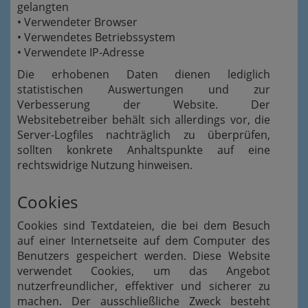
gelangten
• Verwendeter Browser
• Verwendetes Betriebssystem
• Verwendete IP-Adresse
Die erhobenen Daten dienen lediglich
statistischen Auswertungen und zur
Verbesserung der Website. Der
Websitebetreiber behält sich allerdings vor, die
Server-Logfiles nachträglich zu überprüfen,
sollten konkrete Anhaltspunkte auf eine
rechtswidrige Nutzung hinweisen.
Cookies
Cookies sind Textdateien, die bei dem Besuch
auf einer Internetseite auf dem Computer des
Benutzers gespeichert werden. Diese Website
verwendet Cookies, um das Angebot
nutzerfreundlicher, effektiver und sicherer zu
machen. Der ausschließliche Zweck besteht