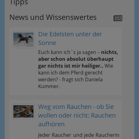
Tipps
News und Wissenswertes
Die Edelsten unter der
Sonne
Euch kann ich´s ja sagen –
nichts,
aber schon absolut überhaupt
gar nichts ist mir heiliger..
Wie
kann ich dem Pferd gerecht
werden? - fragt sich Daniela
Kummer.
Weg vom Rauchen - ob Sie
wollen oder nicht: Rauchen
aufhören
Jeder Raucher und jede Raucherin