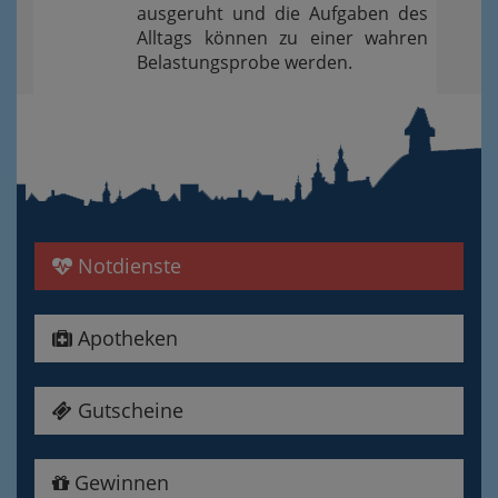
ausgeruht und die Aufgaben des
Alltags können zu einer wahren
Belastungsprobe werden.
Notdienste
Apotheken
Gutscheine
Gewinnen