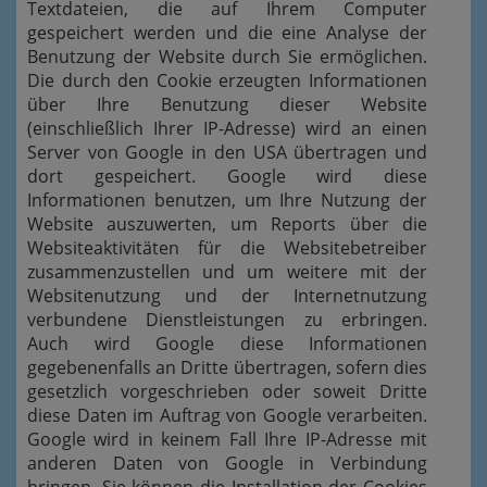
Textdateien, die auf Ihrem Computer
gespeichert werden und die eine Analyse der
Benutzung der Website durch Sie ermöglichen.
Die durch den Cookie erzeugten Informationen
über Ihre Benutzung dieser Website
(einschließlich Ihrer IP-Adresse) wird an einen
Server von Google in den USA übertragen und
dort gespeichert. Google wird diese
Informationen benutzen, um Ihre Nutzung der
Website auszuwerten, um Reports über die
Websiteaktivitäten für die Websitebetreiber
zusammenzustellen und um weitere mit der
Websitenutzung und der Internetnutzung
verbundene Dienstleistungen zu erbringen.
Auch wird Google diese Informationen
gegebenenfalls an Dritte übertragen, sofern dies
gesetzlich vorgeschrieben oder soweit Dritte
diese Daten im Auftrag von Google verarbeiten.
Google wird in keinem Fall Ihre IP-Adresse mit
anderen Daten von Google in Verbindung