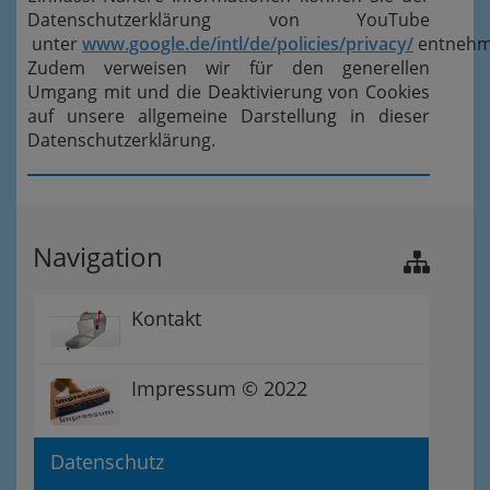
Datenschutzerklärung von YouTube
unter
www.google.de/intl/de/policies/privacy/
entnehm
Zudem verweisen wir für den generellen
Umgang mit und die Deaktivierung von Cookies
auf unsere allgemeine Darstellung in dieser
Datenschutzerklärung.
Navigation
Kontakt
Impressum © 2022
Datenschutz