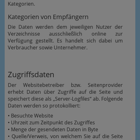
Kategorien.
Kategorien von Empfängern
Die Daten werden dem jeweiligen Nutzer der
Verzeichnisse ausschließlich online zur
Verfügung gestellt. Es handelt sich dabei um
Verbraucher sowie Unternehmer.
Zugriffsdaten
Der Websitebetreiber bzw. Seitenprovider
erhebt Daten über Zugriffe auf die Seite und
speichert diese als „Server-Logfiles“ ab. Folgende
Daten werden so protokolliert:
• Besuchte Website
• Uhrzeit zum Zeitpunkt des Zugriffes
• Menge der gesendeten Daten in Byte
• Quelle/Verweis, von welchem Sie auf die Seite