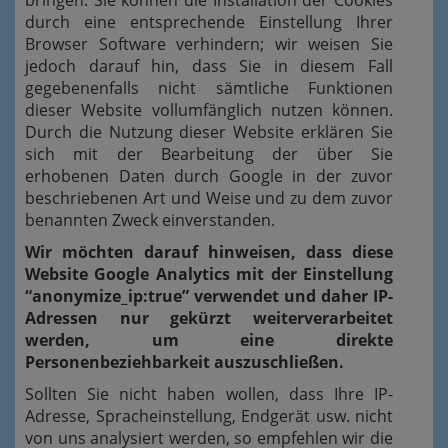
bringen. Sie können die Installation der Cookies
durch eine entsprechende Einstellung Ihrer
Browser Software verhindern; wir weisen Sie
jedoch darauf hin, dass Sie in diesem Fall
gegebenenfalls nicht sämtliche Funktionen
dieser Website vollumfänglich nutzen können.
Durch die Nutzung dieser Website erklären Sie
sich mit der Bearbeitung der über Sie
erhobenen Daten durch Google in der zuvor
beschriebenen Art und Weise und zu dem zuvor
benannten Zweck einverstanden.
Wir möchten darauf hinweisen, dass diese
Website Google Analytics mit der Einstellung
“anonymize_ip:true” verwendet und daher IP-
Adressen nur gekürzt weiterverarbeitet
werden, um eine direkte
Personenbeziehbarkeit auszuschließen.
Sollten Sie nicht haben wollen, dass Ihre IP-
Adresse, Spracheinstellung, Endgerät usw. nicht
von uns analysiert werden, so empfehlen wir die