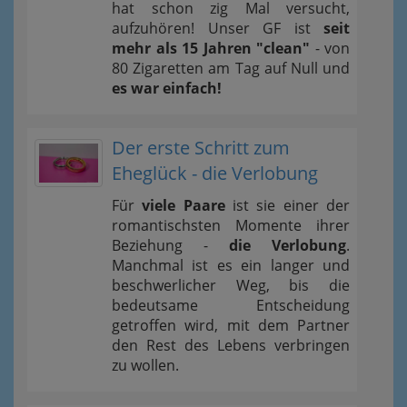
hat schon zig Mal versucht,
aufzuhören! Unser GF ist
seit
mehr als 15 Jahren "clean"
- von
80 Zigaretten am Tag auf Null und
es war einfach!
Der erste Schritt zum
Eheglück - die Verlobung
Für
viele Paare
ist sie einer der
romantischsten Momente ihrer
Beziehung -
die Verlobung
.
Manchmal ist es ein langer und
beschwerlicher Weg, bis die
bedeutsame Entscheidung
getroffen wird, mit dem Partner
den Rest des Lebens verbringen
zu wollen.