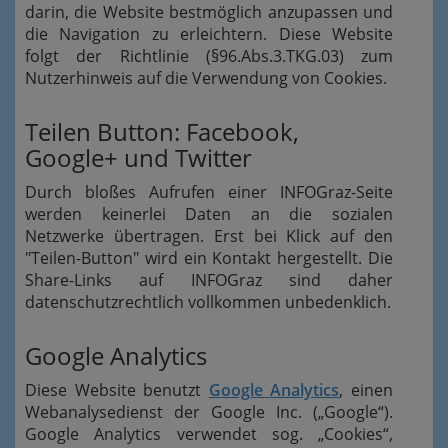
darin, die Website bestmöglich anzupassen und
die Navigation zu erleichtern. Diese Website
folgt der Richtlinie (§96.Abs.3.TKG.03) zum
Nutzerhinweis auf die Verwendung von Cookies.
Teilen Button: Facebook,
Google+ und Twitter
Durch bloßes Aufrufen einer INFOGraz-Seite
werden keinerlei Daten an die sozialen
Netzwerke übertragen. Erst bei Klick auf den
"Teilen-Button" wird ein Kontakt hergestellt. Die
Share-Links auf INFOGraz sind daher
datenschutzrechtlich vollkommen unbedenklich.
Google Analytics
Diese Website benutzt
Google Analytics
, einen
Webanalysedienst der Google Inc. („Google“).
Google Analytics verwendet sog. „Cookies“,