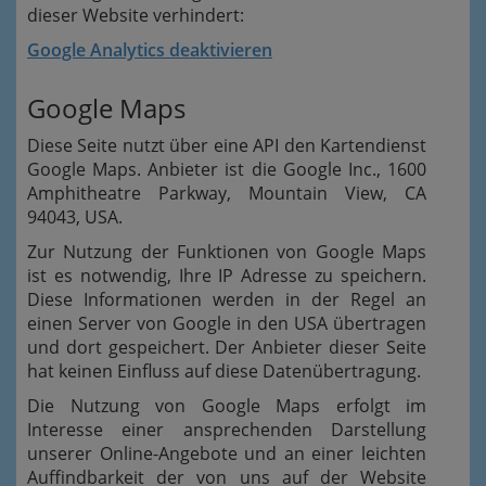
dieser Website verhindert:
Google Analytics deaktivieren
Google Maps
Diese Seite nutzt über eine API den Kartendienst
Google Maps. Anbieter ist die Google Inc., 1600
Amphitheatre Parkway, Mountain View, CA
94043, USA.
Zur Nutzung der Funktionen von Google Maps
ist es notwendig, Ihre IP Adresse zu speichern.
Diese Informationen werden in der Regel an
einen Server von Google in den USA übertragen
und dort gespeichert. Der Anbieter dieser Seite
hat keinen Einfluss auf diese Datenübertragung.
Die Nutzung von Google Maps erfolgt im
Interesse einer ansprechenden Darstellung
unserer Online-Angebote und an einer leichten
Auffindbarkeit der von uns auf der Website