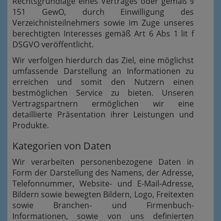
Rechtsgrundlage eines Vertrages oder gemäß §
151 GewO, durch Einwilligung des
Verzeichnisteilnehmers sowie im Zuge unseres
berechtigten Interesses gemäß Art 6 Abs 1 lit f
DSGVO veröffentlicht.
Wir verfolgen hierdurch das Ziel, eine möglichst
umfassende Darstellung an Informationen zu
erreichen und somit den Nutzern einen
bestmöglichen Service zu bieten. Unseren
Vertragspartnern ermöglichen wir eine
detaillierte Präsentation ihrer Leistungen und
Produkte.
Kategorien von Daten
Wir verarbeiten personenbezogene Daten in
Form der Darstellung des Namens, der Adresse,
Telefonnummer, Website- und E-Mail-Adresse,
Bildern sowie bewegten Bildern, Logo, Freitexten
sowie Branchen- und Firmenbuch-
Informationen, sowie von uns definierten