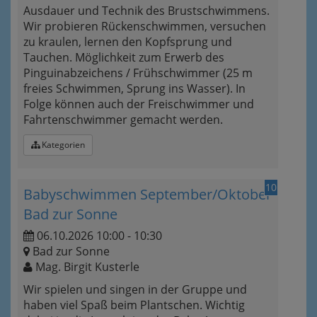
Ausdauer und Technik des Brustschwimmens.
Wir probieren Rückenschwimmen, versuchen
zu kraulen, lernen den Kopfsprung und
Tauchen. Möglichkeit zum Erwerb des
Pinguinabzeichens / Frühschwimmer (25 m
freies Schwimmen, Sprung ins Wasser). In
Folge können auch der Freischwimmer und
Fahrtenschwimmer gemacht werden.
Kategorien
10
Babyschwimmen September/Oktober
Bad zur Sonne
06.10.2026 10:00 - 10:30
Bad zur Sonne
Mag. Birgit Kusterle
Wir spielen und singen in der Gruppe und
haben viel Spaß beim Plantschen. Wichtig