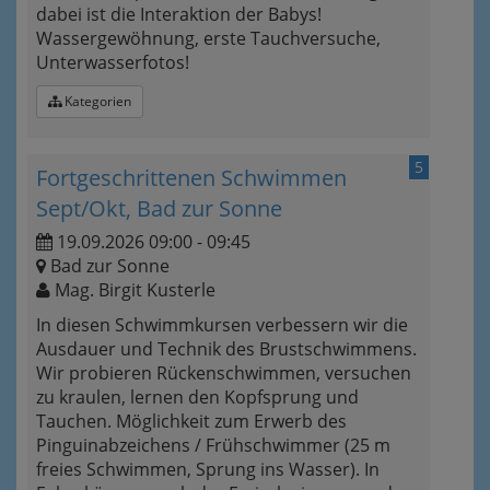
dabei ist die Interaktion der Babys!
Wassergewöhnung, erste Tauchversuche,
Unterwasserfotos!
Kategorien
5
Fortgeschrittenen Schwimmen
Sept/Okt, Bad zur Sonne
19.09.2026 09:00 - 09:45
Bad zur Sonne
Mag. Birgit Kusterle
In diesen Schwimmkursen verbessern wir die
Ausdauer und Technik des Brustschwimmens.
Wir probieren Rückenschwimmen, versuchen
zu kraulen, lernen den Kopfsprung und
Tauchen. Möglichkeit zum Erwerb des
Pinguinabzeichens / Frühschwimmer (25 m
freies Schwimmen, Sprung ins Wasser). In