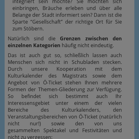
integriert sein möchte? Sie möchten sich
einbringen, Bräuche erleben und über alle
Belange der Stadt informiert sein? Dann ist die
Sparte “Gesellschaft” der richtige Ort für Sie
zum Stöbern.
Natürlich sind die
Grenzen zwischen den
einzelnen Kategorien
häufig nicht eindeutig.
Das ist auch gut so, schließlich lassen auch
Menschen sich nicht in Schubladen stecken.
Durch unsere Kooperation mit dem
Kulturkalender des Magistrats sowie dem
Angebot von Ö-Ticket stehen Ihnen mehrere
Formen der Themen-Gliederung zur Verfügung.
So befindet sich bestimmt auch Ihr
Interessensgebiet unter einem der vielen
Bereiche des Kulturkalenders, den
Veranstaltungsbereichen von Ö-Ticket (natürlich
nicht nur!) sowie den von uns
gesammelten Spektakel und Festivitäten und
nicht zu vergessen: