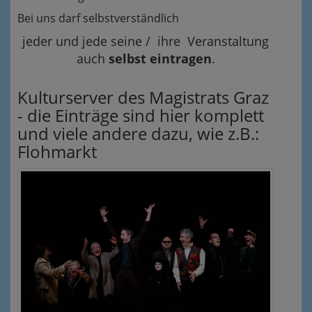
Bei uns darf selbstverständlich
jeder und jede seine / ihre Veranstaltung
auch
selbst eintragen
.
Kulturserver des Magistrats Graz
- die Einträge sind hier komplett
und viele andere dazu, wie z.B.:
Flohmarkt