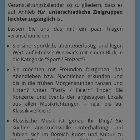
Veranstaltungskalender so zu gliedern, dass er
auf Anhieb
für unterschiedliche Zielgruppen
leichter zugänglich
ist.
Lassen Sie uns das mit ein paar Fragen
veranschaulichen:
Sie sind sportlich, abenteuerlustig und legen
Wert auf Fitness? Wie wär’s mit einem Blick in
die Kategorie “Sport / Freizeit”?
Sie möchten mit Freunden fortgehen, das
Abendleben bzw. Nachtleben erkunden und
bis in die frühen Morgenstunden tanzen und
flirten? Unter “Party / Feiern" finden Sie
Konzerte und Events der angesagten Lokale
aus allen Musikrichtungen - naja, bis auf
Klassik vielleicht.
Klassische Musik ist genau Ihr Ding? Sie
suchen anspruchsvolle Unterhaltung und
fühlen sich im Bereich Kunst und Kultur zu