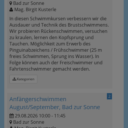
Bad zur Sonne
Mag. Birgit Kusterle
In diesen Schwimmkursen verbessern wir die
Ausdauer und Technik des Brustschwimmens.
Wir probieren Rückenschwimmen, versuchen
zu kraulen, lernen den Kopfsprung und
Tauchen. Möglichkeit zum Erwerb des
Pinguinabzeichens / Frühschwimmer (25 m
freies Schwimmen, Sprung ins Wasser). In
Folge können auch der Freischwimmer und
Fahrtenschwimmer gemacht werden.
Kategorien
2
Anfängerschwimmen
August/September, Bad zur Sonne
29.08.2026 10:00 - 11:45
Bad zur Sonne