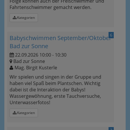
Folge können auch der Freischwimmer und
Fahrtenschwimmer gemacht werden.
Kategorien
6
Babyschwimmen September/Oktober
Bad zur Sonne
22.09.2026 10:00 - 10:30
Bad zur Sonne
Mag. Birgit Kusterle
Wir spielen und singen in der Gruppe und
haben viel Spaß beim Plantschen. Wichtig
dabei ist die Interaktion der Babys!
Wassergewöhnung, erste Tauchversuche,
Unterwasserfotos!
Kategorien