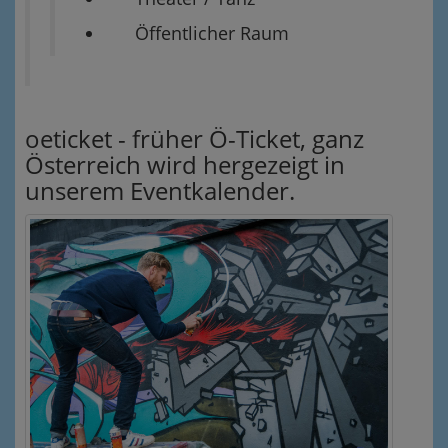
Öffentlicher Raum
oeticket - früher Ö-Ticket, ganz
Österreich wird hergezeigt in
unserem Eventkalender.