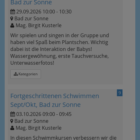
Bad zur Sonne
29.09.2026 10:00 - 10:30
Bad zur Sonne
Mag. Birgit Kusterle
Wir spielen und singen in der Gruppe und
haben viel Spaß beim Plantschen. Wichtig
dabei ist die Interaktion der Babys!
Wassergewöhnung, erste Tauchversuche,
Unterwasserfotos!
Kategorien
9
Fortgeschrittenen Schwimmen
Sept/Okt, Bad zur Sonne
03.10.2026 09:00 - 09:45
Bad zur Sonne
Mag. Birgit Kusterle
In diesen Schwimmkursen verbessern wir die