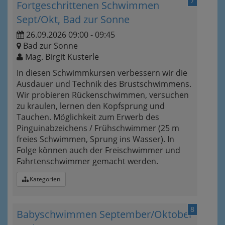
7
Fortgeschrittenen Schwimmen
Sept/Okt, Bad zur Sonne
26.09.2026 09:00 - 09:45
Bad zur Sonne
Mag. Birgit Kusterle
In diesen Schwimmkursen verbessern wir die
Ausdauer und Technik des Brustschwimmens.
Wir probieren Rückenschwimmen, versuchen
zu kraulen, lernen den Kopfsprung und
Tauchen. Möglichkeit zum Erwerb des
Pinguinabzeichens / Frühschwimmer (25 m
freies Schwimmen, Sprung ins Wasser). In
Folge können auch der Freischwimmer und
Fahrtenschwimmer gemacht werden.
Kategorien
8
Babyschwimmen September/Oktober