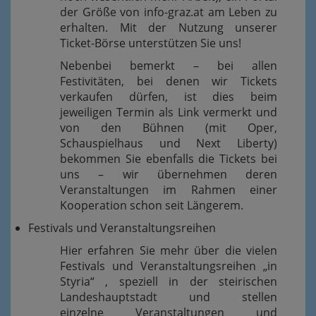
der Größe von info-graz.at am Leben zu
erhalten. Mit der Nutzung unserer
Ticket-Börse unterstützen Sie uns!
Nebenbei bemerkt – bei allen
Festivitäten, bei denen wir Tickets
verkaufen dürfen, ist dies beim
jeweiligen Termin als Link vermerkt und
von den Bühnen (mit Oper,
Schauspielhaus und Next Liberty)
bekommen Sie ebenfalls die Tickets bei
uns – wir übernehmen deren
Veranstaltungen im Rahmen einer
Kooperation schon seit Längerem.
Festivals und Veranstaltungsreihen
Hier erfahren Sie mehr über die vielen
Festivals und Veranstaltungsreihen „in
Styria“ , speziell in der steirischen
Landeshauptstadt und stellen
einzelne Veranstaltungen und