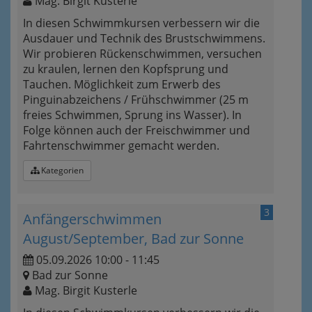
Mag. Birgit Kusterle
In diesen Schwimmkursen verbessern wir die
Ausdauer und Technik des Brustschwimmens.
Wir probieren Rückenschwimmen, versuchen
zu kraulen, lernen den Kopfsprung und
Tauchen. Möglichkeit zum Erwerb des
Pinguinabzeichens / Frühschwimmer (25 m
freies Schwimmen, Sprung ins Wasser). In
Folge können auch der Freischwimmer und
Fahrtenschwimmer gemacht werden.
Kategorien
3
Anfängerschwimmen
August/September, Bad zur Sonne
05.09.2026 10:00 - 11:45
Bad zur Sonne
Mag. Birgit Kusterle