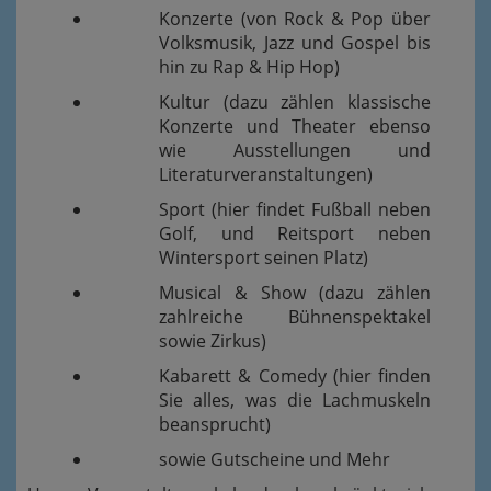
Konzerte (von Rock & Pop über
Volksmusik, Jazz und Gospel bis
hin zu Rap & Hip Hop)
Kultur (dazu zählen klassische
Konzerte und Theater ebenso
wie Ausstellungen und
Literaturveranstaltungen)
Sport (hier findet Fußball neben
Golf, und Reitsport neben
Wintersport seinen Platz)
Musical & Show (dazu zählen
zahlreiche Bühnenspektakel
sowie Zirkus)
Kabarett & Comedy (hier finden
Sie alles, was die Lachmuskeln
beansprucht)
sowie Gutscheine und Mehr