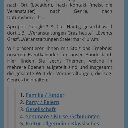
nach Ort (Location), nach Kontakt (meist die
Veranstalter), nach Genre, nach
Datumsbereich….
Apropos Google™ & Co.: Häufig gesucht wird
dort z.B.: „Veranstaltungen Graz heute“, „Events
Graz“, „Veranstaltungen Steiermark“ u.v.m.
Wir präsentieren Ihnen mit Stolz das Ergebnis:
unseren Eventkalender für unser Bundesland.
Hier finden Sie sechs Themen, welche in
mehrere Ebenen aufgeteilt sind und insgesamt
die gesamte Welt der Veranstaltungen, die sog.
Genres beinhalten:
Familie / Kinder
Party / Feiern
Gesellschaft
Seminare / Kurse /Schulungen
Kultur allgemein / Klassisches