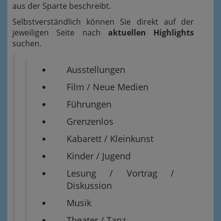
aus der Sparte beschreibt.
Selbstverständlich können Sie direkt auf der
jeweiligen Seite nach
aktuellen Highlights
suchen.
Ausstellungen
Film / Neue Medien
Führungen
Grenzenlos
Kabarett / Kleinkunst
Kinder / Jugend
Lesung / Vortrag /
Diskussion
Musik
Theater / Tanz