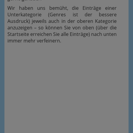
Wir haben uns bemüht, die Einträge einer
Unterkategorie (Genres ist der bessere
Ausdruck) jeweils auch in der oberen Kategorie
anzuzeigen – so können Sie von oben (über die
Startseite erreichen Sie alle Einträge) nach unten
immer mehr verfeinern.