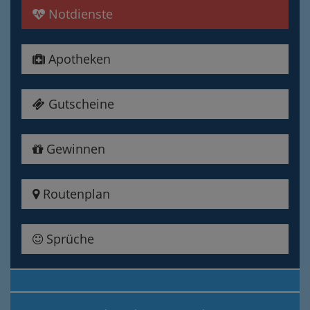
Notdienste
Apotheken
Gutscheine
Gewinnen
Routenplan
Sprüche