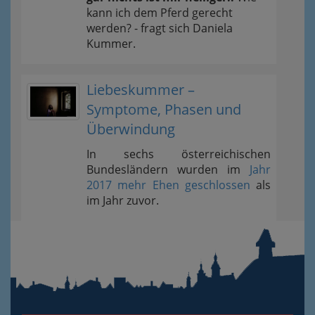
kann ich dem Pferd gerecht
werden? - fragt sich Daniela
Kummer.
Liebeskummer –
Symptome, Phasen und
Überwindung
In sechs österreichischen
Bundesländern wurden im
Jahr
2017 mehr Ehen geschlossen
als
im Jahr zuvor.