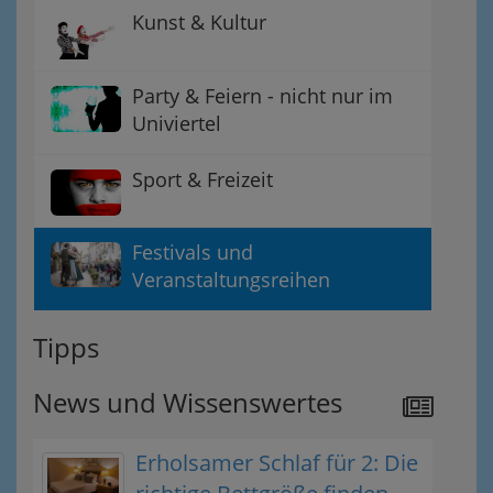
Kunst & Kultur
Party & Feiern - nicht nur im
Univiertel
Sport & Freizeit
Festivals und
Veranstaltungsreihen
Tipps
News und Wissenswertes
Erholsamer Schlaf für 2: Die