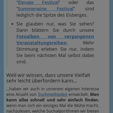
“
Elevate Festival
” oder das
“
Summerwine Festival
” sind
lediglich die Spitze des Eisberges.
Sie glauben nur, was Sie sehen?
Dann blättern Sie durch unsere
Fotoalben von vergangenen
Veranstaltungsreihen
. Mehr
Stimmung erleben Sie nur, indem
Sie beim nächsten Mal selbst dabei
sind.
Weil wir wissen, dass unsere Vielfalt
sehr leicht überfordern kann...
...haben wir auch in unserem eigenen Interesse
eine Anzahl von
Suchmethoden
entwickelt.
Man
kann alles schnell und sehr einfach finden
,
wenn man sich ein einziges Mal die Mühe macht,
nachzulesen, welche Suchalgorithmen wir bieten