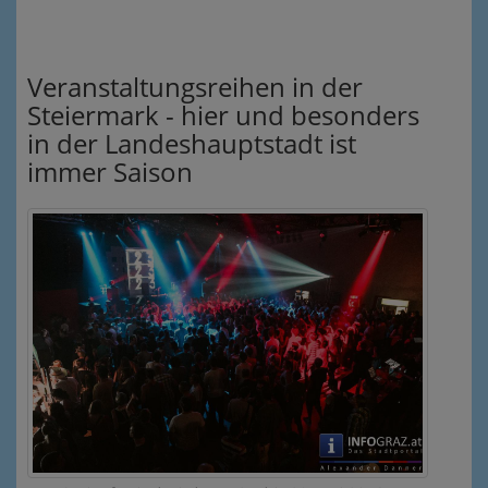
Veranstaltungsreihen in der
Steiermark - hier und besonders
in der Landeshauptstadt ist
immer Saison