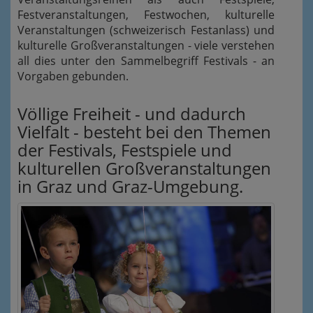
Festveranstaltungen, Festwochen, kulturelle
Veranstaltungen (schweizerisch Festanlass) und
kulturelle Großveranstaltungen - viele verstehen
all dies unter den Sammelbegriff Festivals - an
Vorgaben gebunden.
Völlige Freiheit - und dadurch
Vielfalt - besteht bei den Themen
der Festivals, Festspiele und
kulturellen Großveranstaltungen
in Graz und Graz-Umgebung.