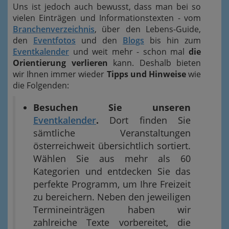
Uns ist jedoch auch bewusst, dass man bei so
vielen Einträgen und Informationstexten - vom
Branchenverzeichnis
, über den Lebens-Guide,
den
Eventfotos
und den
Blogs
bis hin zum
Eventkalender
und weit mehr - schon mal
die
Orientierung verlieren
kann. Deshalb bieten
wir Ihnen immer wieder
Tipps und Hinweise
wie
die Folgenden:
Besuchen Sie unseren
Eventkalender
.
Dort finden Sie
sämtliche Veranstaltungen
österreichweit übersichtlich sortiert.
Wählen Sie aus mehr als 60
Kategorien und entdecken Sie das
perfekte Programm, um Ihre Freizeit
zu bereichern. Neben den jeweiligen
Termineinträgen haben wir
zahlreiche Texte vorbereitet, die