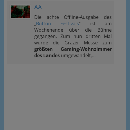
AA
Die achte Offline-Ausgabe des
„
Button Festivals
“ ist am
Wochenende über die Bühne
gegangen. Zum nun dritten Mal
wurde die Grazer Messe zum
größten Gaming-Wohnzimmer
des Landes
umgewandelt,…