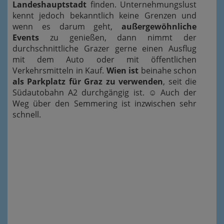
Landeshauptstadt
finden. Unternehmungslust
kennt jedoch bekanntlich keine Grenzen und
wenn es darum geht,
außergewöhnliche
Events
zu genießen, dann nimmt der
durchschnittliche Grazer gerne einen Ausflug
mit dem Auto oder mit öffentlichen
Verkehrsmitteln in Kauf.
Wien ist
beinahe schon
als Parkplatz für Graz zu verwenden
, seit die
Südautobahn A2 durchgängig ist.
☺
Auch der
Weg über den Semmering ist inzwischen sehr
schnell.