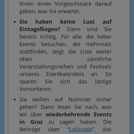
Ihnen einen Vorgeschmack darauf
geben, was Sie erwartet.
Sie haben keine Lust auf
Eintagsfliegen?
Dann sind Sie
bereits richtig. Für alle, die lieber
Events besuchen, die mehrmals
stattfinden, zeigt die Liste weiter
oben sämtliche
Veranstaltungsreihen und Festivals
unseres Eventkalenders an. So
sparen Sie sich das lästige
Vorsortieren.
Sie wollen auf Nummer sicher
gehen? Dann lesen Sie nach, was
wir über
wiederkehrende Events
in Graz
zu sagen haben. Die
Beiträge über “
LaStrada
”, das