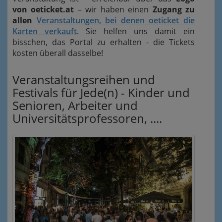
von oeticket.at
– wir haben einen
Zugang zu
allen
Veranstaltungen, bei denen oeticket die
Karten verkauft
. Sie helfen uns damit ein
bisschen, das Portal zu erhalten - die Tickets
kosten überall dasselbe!
Veranstaltungsreihen und
Festivals für Jede(n) - Kinder und
Senioren, Arbeiter und
Universitätsprofessoren, ....