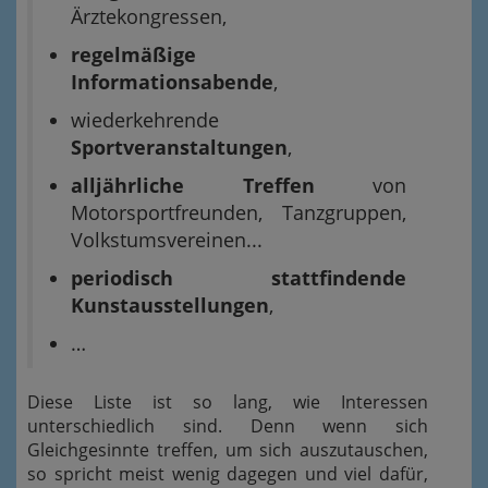
Ärztekongressen,
regelmäßige
Informationsabende
,
wiederkehrende
Sportveranstaltungen
,
alljährliche Treffen
von
Motorsportfreunden, Tanzgruppen,
Volkstumsvereinen...
periodisch stattfindende
Kunstausstellungen
,
…
Diese Liste ist so lang, wie Interessen
unterschiedlich sind. Denn wenn sich
Gleichgesinnte treffen, um sich auszutauschen,
so spricht meist wenig dagegen und viel dafür,