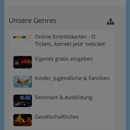
Unsere Genres
Online Eintrittskarten - Ö
Tickets, korrekt jetzt 'oeticket'
Eigenes gratis eingeben
Kinder, Jugendliche & Familien
Seminare & Ausbildung
Gesellschaftliches