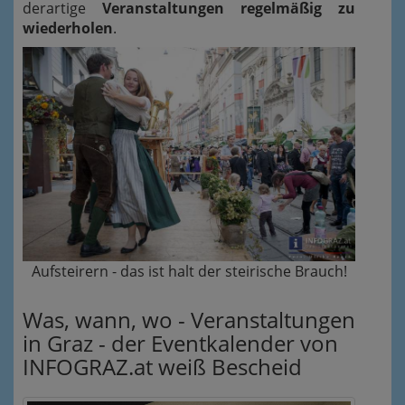
derartige
Veranstaltungen regelmäßig zu
wiederholen
.
Aufsteirern - das ist halt der steirische Brauch!
Was, wann, wo - Veranstaltungen
in Graz - der Eventkalender von
INFOGRAZ.at weiß Bescheid