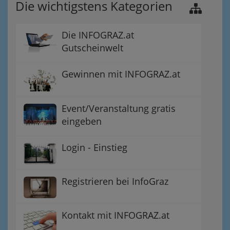
Die wichtigstens Kategorien
Die INFOGRAZ.at
Gutscheinwelt
Gewinnen mit INFOGRAZ.at
Event/Veranstaltung gratis
eingeben
Login - Einstieg
Registrieren bei InfoGraz
Kontakt mit INFOGRAZ.at