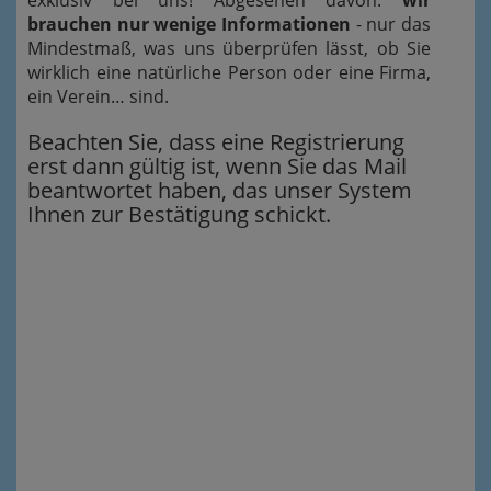
exklusiv bei uns! Abgesehen davon:
wir
brauchen nur wenige Informationen
- nur das
Mindestmaß, was uns überprüfen lässt, ob Sie
wirklich eine natürliche Person oder eine Firma,
ein Verein… sind.
Beachten Sie, dass eine Registrierung
erst dann gültig ist, wenn Sie das Mail
beantwortet haben, das unser System
Ihnen zur Bestätigung schickt.