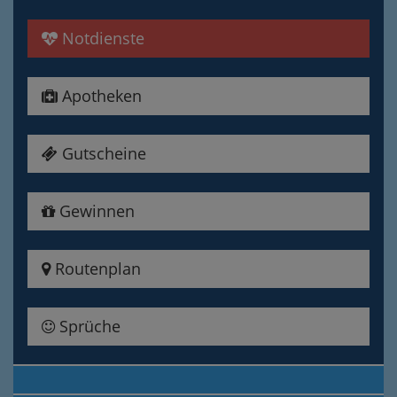
Notdienste
Apotheken
Gutscheine
Gewinnen
Routenplan
Sprüche