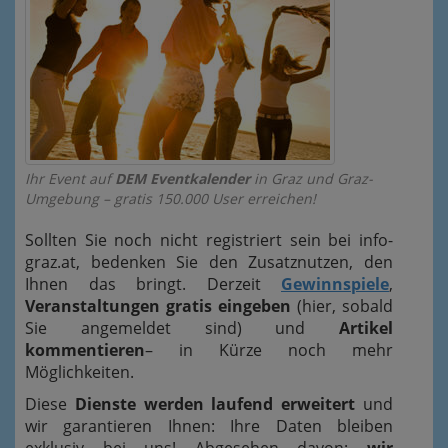
Ihr Event auf
DEM Eventkalender
in Graz und Graz-
Umgebung – gratis 150.000 User erreichen!
Sollten Sie noch nicht registriert sein bei info-
graz.at, bedenken Sie den Zusatznutzen, den
Ihnen das bringt. Derzeit
Gewinnspiele
,
Veranstaltungen gratis eingeben
(hier, sobald
Sie angemeldet sind) und
Artikel
kommentieren
– in Kürze noch mehr
Möglichkeiten.
Diese
Dienste werden laufend erweitert
und
wir garantieren Ihnen: Ihre Daten bleiben