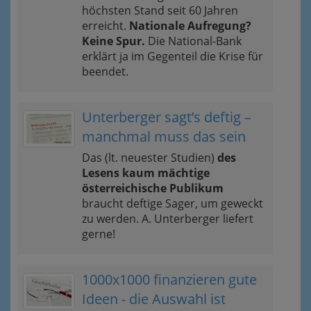
höchsten Stand seit 60 Jahren
erreicht.
Nationale Aufregung?
Keine Spur.
Die National-Bank
erklärt ja im Gegenteil die Krise für
beendet.
Unterberger sagt’s deftig –
manchmal muss das sein
Das (lt. neuester Studien)
des
Lesens kaum mächtige
österreichische Publikum
braucht deftige Sager, um geweckt
zu werden. A. Unterberger liefert
gerne!
1000x1000 finanzieren gute
Ideen - die Auswahl ist