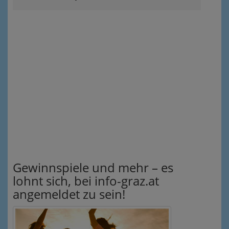
Gewinnspiele und mehr – es
lohnt sich, bei info-graz.at
angemeldet zu sein!