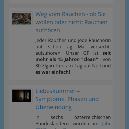
Weg vom Rauchen - ob Sie
wollen oder nicht: Rauchen
aufhören
Jeder Raucher und jede Raucherin
hat schon zig Mal versucht,
aufzuhören! Unser GF ist
seit
mehr als 15 Jahren "clean"
- von
80 Zigaretten am Tag auf Null und
es war einfach!
Liebeskummer –
Symptome, Phasen und
Überwindung
In sechs österreichischen
Bundesländern wurden im
Jahr