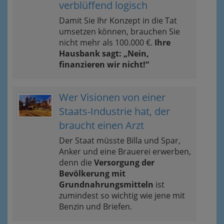
verblüffend logisch
Damit Sie Ihr Konzept in die Tat
umsetzen können, brauchen Sie
nicht mehr als 100.000 €.
Ihre
Hausbank sagt: „Nein,
finanzieren wir nicht!“
Wer Visionen von einer
Staats-Industrie hat, der
braucht einen Arzt
Der Staat müsste Billa und Spar,
Anker und eine Brauerei erwerben,
denn die
Versorgung der
Bevölkerung mit
Grundnahrungsmitteln
ist
zumindest so wichtig wie jene mit
Benzin und Briefen.