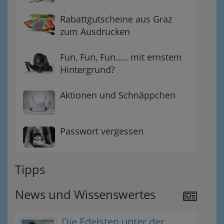
Rabattgutscheine aus Graz
zum Ausdrucken
Fun, Fun, Fun..... mit ernstem
Hintergrund?
Aktionen und Schnäppchen
Passwort vergessen
Tipps
News und Wissenswertes
Die Edelsten unter der