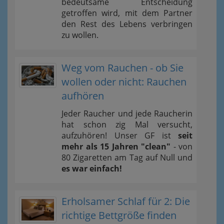
bedeutsame Entscheidung
getroffen wird, mit dem Partner
den Rest des Lebens verbringen
zu wollen.
Weg vom Rauchen - ob Sie
wollen oder nicht: Rauchen
aufhören
Jeder Raucher und jede Raucherin
hat schon zig Mal versucht,
aufzuhören! Unser GF ist
seit
mehr als 15 Jahren "clean"
- von
80 Zigaretten am Tag auf Null und
es war einfach!
Erholsamer Schlaf für 2: Die
richtige Bettgröße finden