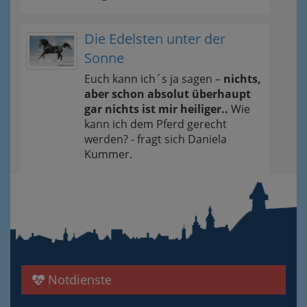
Die Edelsten unter der
Sonne
Euch kann ich´s ja sagen –
nichts,
aber schon absolut überhaupt
gar nichts ist mir heiliger..
Wie
kann ich dem Pferd gerecht
werden? - fragt sich Daniela
Kummer.
Notdienste