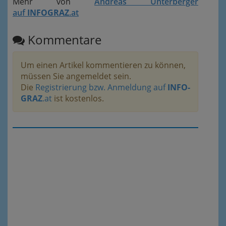
Mehr von
Andreas Unterberger
auf
INFOGRAZ
.at
Kommentare
Um einen Artikel kommentieren zu können,
müssen Sie angemeldet sein.
Die
Registrierung bzw. Anmeldung auf
INFO-
GRAZ
.at
ist kostenlos.