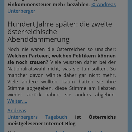
Einkommensteuer mehr bezahlen
.
© Andreas
Unterberger
Hundert Jahre später: die zweite
österreichische
Abenddämmerung
Noch nie waren die Österreicher so unsicher:
Welchen Parteien, welchen Politikern können
sie noch trauen?
Viele wussten daher bei der
Nationalratswahl nicht, was sie tun sollten. So
mancher davon wählte daher gar nicht mehr.
Viele andere wollten, kaum hatten sie ihre
Stimme abgegeben, diese Stimme am liebsten
wieder zurück haben, sie anders abgeben.
Weiter….
Andreas
Unterbergers Tagebuch
ist Österreichs
meistgelesener Internet-Blog