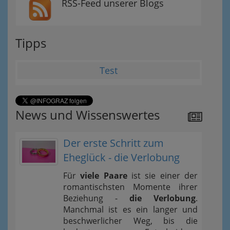
RSS-Feed unserer Blogs
Tipps
Test
News und Wissenswertes
Der erste Schritt zum
Eheglück - die Verlobung
Für
viele Paare
ist sie einer der
romantischsten Momente ihrer
Beziehung -
die Verlobung
.
Manchmal ist es ein langer und
beschwerlicher Weg, bis die