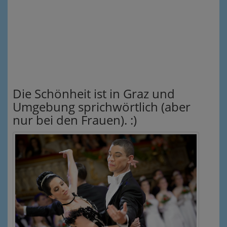
Die Schönheit ist in Graz und
Umgebung sprichwörtlich (aber
nur bei den Frauen). :)