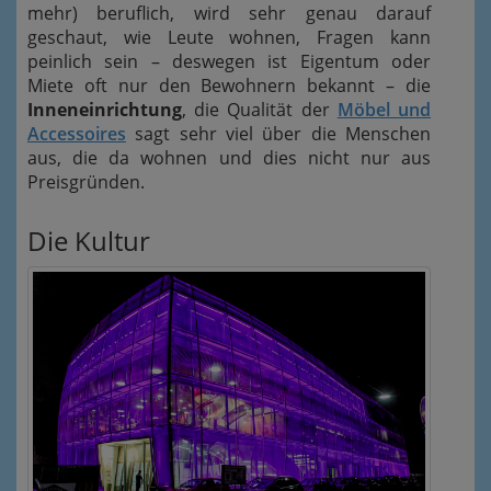
mehr) beruflich, wird sehr genau darauf
geschaut, wie Leute wohnen, Fragen kann
peinlich sein – deswegen ist Eigentum oder
Miete oft nur den Bewohnern bekannt – die
Inneneinrichtung
, die Qualität der
Möbel und
Accessoires
sagt sehr viel über die Menschen
aus, die da wohnen und dies nicht nur aus
Preisgründen.
Die Kultur