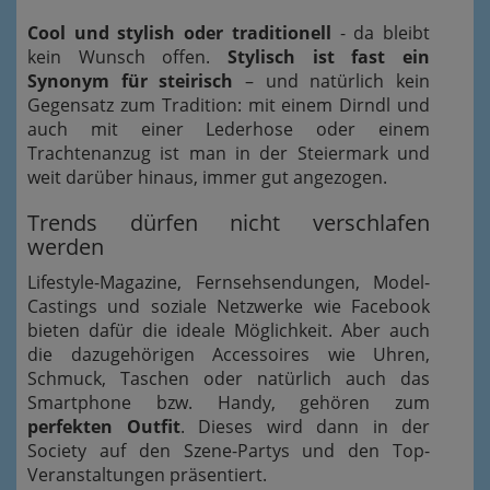
Cool und stylish oder traditionell
- da bleibt
kein Wunsch offen.
Stylisch ist fast ein
Synonym für steirisch
– und natürlich kein
Gegensatz zum Tradition: mit einem Dirndl und
auch mit einer Lederhose oder einem
Trachtenanzug ist man in der Steiermark und
weit darüber hinaus, immer gut angezogen.
Trends dürfen nicht verschlafen
werden
Lifestyle-Magazine, Fernsehsendungen, Model-
Castings und soziale Netzwerke wie Facebook
bieten dafür die ideale Möglichkeit. Aber auch
die dazugehörigen Accessoires wie Uhren,
Schmuck, Taschen oder natürlich auch das
Smartphone bzw. Handy, gehören zum
perfekten Outfit
. Dieses wird dann in der
Society auf den Szene-Partys und den Top-
Veranstaltungen präsentiert.