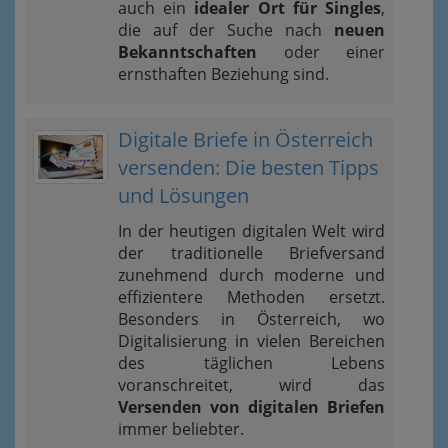
auch ein
idealer Ort für Singles
,
die auf der Suche nach
neuen
Bekanntschaften
oder einer
ernsthaften Beziehung sind.
Digitale Briefe in Österreich
versenden: Die besten Tipps
und Lösungen
In der heutigen digitalen Welt wird
der traditionelle Briefversand
zunehmend durch moderne und
effizientere Methoden ersetzt.
Besonders in Österreich, wo
Digitalisierung in vielen Bereichen
des täglichen Lebens
voranschreitet, wird das
Versenden von digitalen Briefen
immer beliebter.