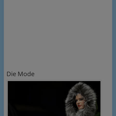
Die Mode