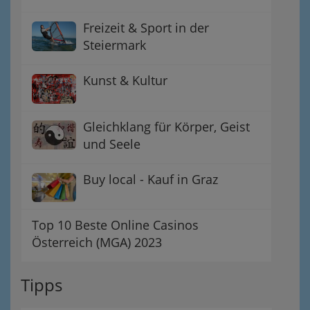
Freizeit & Sport in der
Steiermark
Kunst & Kultur
Gleichklang für Körper, Geist
und Seele
Buy local - Kauf in Graz
Top 10 Beste Online Casinos
Österreich (MGA) 2023
Tipps