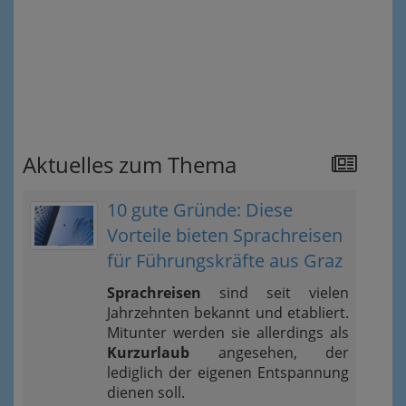
Aktuelles zum Thema
10 gute Gründe: Diese
Vorteile bieten Sprachreisen
für Führungskräfte aus Graz
Sprachreisen
sind seit vielen
Jahrzehnten bekannt und etabliert.
Mitunter werden sie allerdings als
Kurzurlaub
angesehen, der
lediglich der eigenen Entspannung
dienen soll.