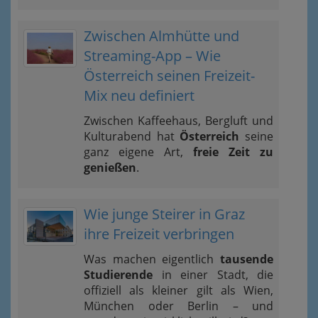
Zwischen Almhütte und
Streaming-App – Wie
Österreich seinen Freizeit-
Mix neu definiert
Zwischen Kaffeehaus, Bergluft und
Kulturabend hat
Österreich
seine
ganz eigene Art,
freie Zeit zu
genießen
.
Wie junge Steirer in Graz
ihre Freizeit verbringen
Was machen eigentlich
tausende
Studierende
in einer Stadt, die
offiziell als kleiner gilt als Wien,
München oder Berlin – und