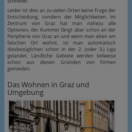
schneller.
Leider ist dies an zu vielen Orten keine Frage der
Entscheidung, sondern der Möglichkeiten. Im
Zentrum von Graz hat man nahezu alle
Optionen, der Kummer fängt aber schon an der
Peripherie von Graz an und wenn man eben am
falschen Ort wohnt, ist man automatisch
diesbezüglichen schon in der 2. (oder 3.) Liga
gelandet. Ländliche Gebiete werden teilweise
schon aus diesen Gründen von Firmen
gemieden.
Das Wohnen in Graz und
Umgebung