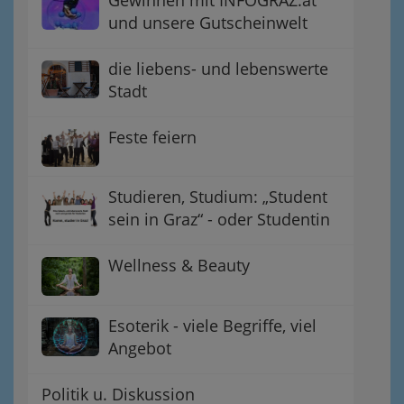
und unsere Gutscheinwelt
die liebens- und lebenswerte
Stadt
Feste feiern
Studieren, Studium: „Student
sein in Graz“ - oder Studentin
Wellness & Beauty
Esoterik - viele Begriffe, viel
Angebot
Politik u. Diskussion