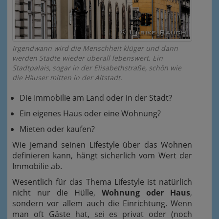
Irgendwann wird die Menschheit klüger und dann
werden Städte wieder überall lebenswert. Ein
Stadtpalais, sogar in der Elisabethstraße, schön wie
die Häuser mitten in der Altstadt.
Die Immobilie am Land oder in der Stadt?
Ein eigenes Haus oder eine Wohnung?
Mieten oder kaufen?
Wie jemand seinen Lifestyle über das Wohnen
definieren kann, hängt sicherlich vom Wert der
Immobilie ab.
Wesentlich für das Thema Lifestyle ist natürlich
nicht nur die Hülle,
Wohnung oder Haus
,
sondern vor allem auch die Einrichtung. Wenn
man oft Gäste hat, sei es privat oder (noch