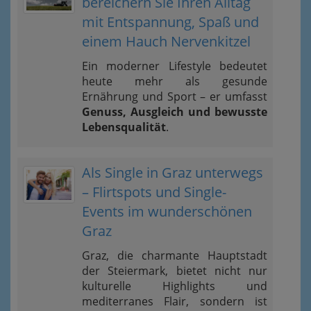
bereichern Sie Ihren Alltag
mit Entspannung, Spaß und
einem Hauch Nervenkitzel
Ein moderner Lifestyle bedeutet
heute mehr als gesunde
Ernährung und Sport – er umfasst
Genuss, Ausgleich und bewusste
Lebensqualität
.
Als Single in Graz unterwegs
– Flirtspots und Single-
Events im wunderschönen
Graz
Graz, die charmante Hauptstadt
der Steiermark, bietet nicht nur
kulturelle Highlights und
mediterranes Flair, sondern ist