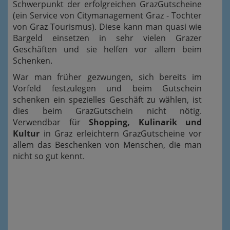
Schwerpunkt der erfolgreichen GrazGutscheine
(ein Service von Citymanagement Graz - Tochter
von Graz Tourismus). Diese kann man quasi wie
Bargeld einsetzen in sehr vielen Grazer
Geschäften und sie helfen vor allem beim
Schenken.
War man früher gezwungen, sich bereits im
Vorfeld festzulegen und beim Gutschein
schenken ein spezielles Geschäft zu wählen, ist
dies beim GrazGutschein nicht nötig.
Verwendbar für
Shopping, Kulinarik und
Kultur
in Graz erleichtern GrazGutscheine vor
allem das Beschenken von Menschen, die man
nicht so gut kennt.