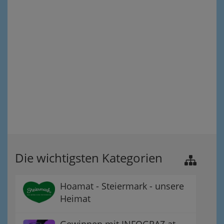
Die wichtigsten Kategorien
Hoamat - Steiermark - unsere
Heimat
Gewinnen mit INFOGRAZ.at