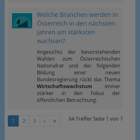
Welche Branchen werden in
Österreich in den nächsten
Jahren am stärksten
wachsen?
Angesichts der bevorstehenden
Wahlen zum Österreichischen
Nationalrat und der folgenden
Bildung einer neuen
Bundesregierung rückt das Thema
Wirtschaftswachstum
immer
stärker in den Fokus der
öffentlichen Betrachtung.
64 Treffer
Seite
1
von
7
1
2
3