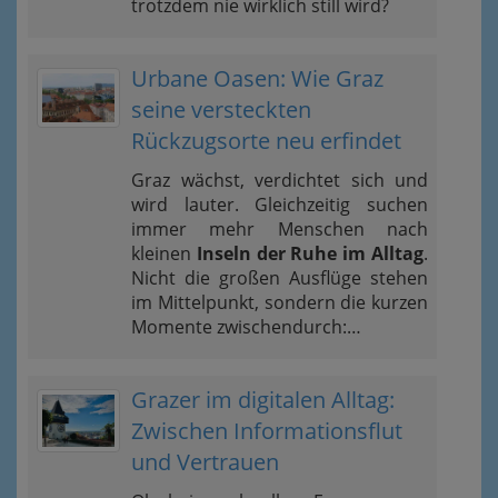
trotzdem nie wirklich still wird?
Urbane Oasen: Wie Graz
seine versteckten
Rückzugsorte neu erfindet
Graz wächst, verdichtet sich und
wird lauter. Gleichzeitig suchen
immer mehr Menschen nach
kleinen
Inseln der Ruhe im Alltag
.
Nicht die großen Ausflüge stehen
im Mittelpunkt, sondern die kurzen
Momente zwischendurch:…
Grazer im digitalen Alltag:
Zwischen Informationsflut
und Vertrauen