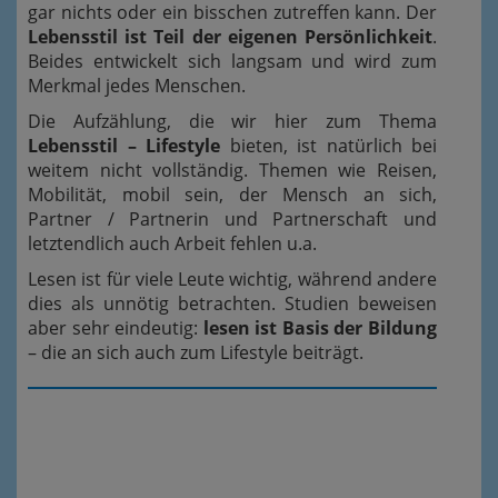
gar nichts oder ein bisschen zutreffen kann. Der
Lebensstil ist Teil der eigenen Persönlichkeit
.
Beides entwickelt sich langsam und wird zum
Merkmal jedes Menschen.
Die Aufzählung, die wir hier zum Thema
Lebensstil – Lifestyle
bieten, ist natürlich bei
weitem nicht vollständig. Themen wie Reisen,
Mobilität, mobil sein, der Mensch an sich,
Partner / Partnerin und Partnerschaft und
letztendlich auch Arbeit fehlen u.a.
Lesen ist für viele Leute wichtig, während andere
dies als unnötig betrachten. Studien beweisen
aber sehr eindeutig:
lesen ist Basis der Bildung
– die an sich auch zum Lifestyle beiträgt.