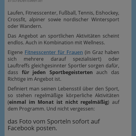
Erstrebenswerte!
Laufen, Fitnesscenter, Fußball, Tennis, Eishockey,
Crossfit, alpiner sowie nordischer Wintersport
oder Wandern.
Das Angebot an sportlichen Aktivitäten scheint
endlos. Auch in Kombination mit Wellness.
Eigene
Fitnesscenter für Frauen
(in Graz haben
sich mehrere darauf spezialisiert) oder
Lauftreffs gleichgesinnter Sportler sorgen dafür,
dass
für jeden Sportbegeisterten
auch das
Richtige im Angebot ist.
Definiert man seinen Lebensstil über den Sport,
so stehen regelmäßige körperliche Aktivitäten
(
einmal im Monat ist nicht regelmäßig
) auf
dem Programm. Und nicht vergessen:
das Foto vom Sporteln sofort auf
Facebook posten.