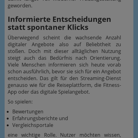
geworden.
Informierte Entscheidungen
statt spontaner Klicks
Überwiegend scheint die wachsende Anzahl
digitaler Angebote also auf Beliebtheit zu
stoßen. Doch mit dieser alltäglichen Nutzung
steigt auch das Bedürfnis nach Orientierung.
Viele Menschen informieren sich heute vorab
schon ausführlich, bevor sie sich für ein Angebot
entscheiden. Das gilt für den Streaming-Dienst
genauso wie für die Reiseplattform, die Fitness-
App oder das digitale Spielangebot.
So spielen:
Bewertungen
Erfahrungsberichte und
Vergleichsportale
eine wichtige Rolle. Nutzer möchten wissen,