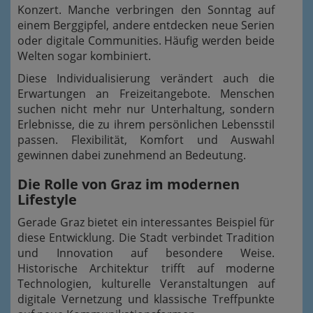
Konzert. Manche verbringen den Sonntag auf
einem Berggipfel, andere entdecken neue Serien
oder digitale Communities. Häufig werden beide
Welten sogar kombiniert.
Diese Individualisierung verändert auch die
Erwartungen an Freizeitangebote. Menschen
suchen nicht mehr nur Unterhaltung, sondern
Erlebnisse, die zu ihrem persönlichen Lebensstil
passen. Flexibilität, Komfort und Auswahl
gewinnen dabei zunehmend an Bedeutung.
Die Rolle von Graz im modernen
Lifestyle
Gerade Graz bietet ein interessantes Beispiel für
diese Entwicklung. Die Stadt verbindet Tradition
und Innovation auf besondere Weise.
Historische Architektur trifft auf moderne
Technologien, kulturelle Veranstaltungen auf
digitale Vernetzung und klassische Treffpunkte