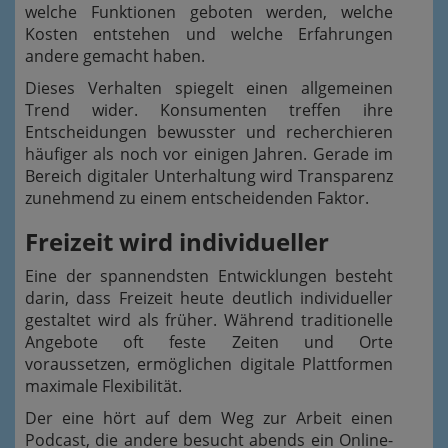
welche Funktionen geboten werden, welche
Kosten entstehen und welche Erfahrungen
andere gemacht haben.
Dieses Verhalten spiegelt einen allgemeinen
Trend wider. Konsumenten treffen ihre
Entscheidungen bewusster und recherchieren
häufiger als noch vor einigen Jahren. Gerade im
Bereich digitaler Unterhaltung wird Transparenz
zunehmend zu einem entscheidenden Faktor.
Freizeit wird individueller
Eine der spannendsten Entwicklungen besteht
darin, dass Freizeit heute deutlich individueller
gestaltet wird als früher. Während traditionelle
Angebote oft feste Zeiten und Orte
voraussetzen, ermöglichen digitale Plattformen
maximale Flexibilität.
Der eine hört auf dem Weg zur Arbeit einen
Podcast, die andere besucht abends ein Online-