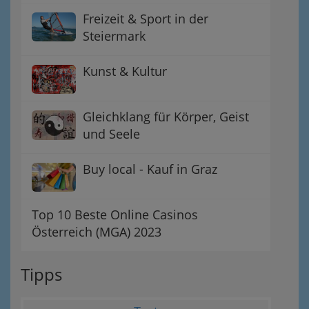
Freizeit & Sport in der
Steiermark
Kunst & Kultur
Gleichklang für Körper, Geist
und Seele
Buy local - Kauf in Graz
Top 10 Beste Online Casinos
Österreich (MGA) 2023
Tipps