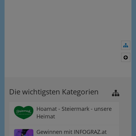
Nav
Nac
Die wichtigsten Kategorien
Hoamat - Steiermark - unsere
Heimat
Gewinnen mit INFOGRAZ.at