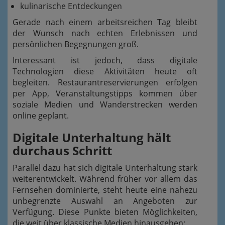
kulinarische Entdeckungen
Gerade nach einem arbeitsreichen Tag bleibt
der Wunsch nach echten Erlebnissen und
persönlichen Begegnungen groß.
Interessant ist jedoch, dass digitale
Technologien diese Aktivitäten heute oft
begleiten. Restaurantreservierungen erfolgen
per App, Veranstaltungstipps kommen über
soziale Medien und Wanderstrecken werden
online geplant.
Digitale Unterhaltung hält
durchaus Schritt
Parallel dazu hat sich digitale Unterhaltung stark
weiterentwickelt. Während früher vor allem das
Fernsehen dominierte, steht heute eine nahezu
unbegrenzte Auswahl an Angeboten zur
Verfügung. Diese Punkte bieten Möglichkeiten,
die weit über klassische Medien hinausgehen: