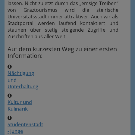
lassen. Nicht zuletzt durch das „emsige Treiben“
von Graztourismus wird die steirische
Universitätsstadt immer attraktiver. Auch wir als
Stadtportal werden laufend kontaktiert und
staunen über stetig steigende Zugriffe und
Zuschriften aus aller Welt!
Auf dem kürzesten Weg zu einer ersten
Information:
Nächtigung
und
Unterhaltung
Kultur und
Kulinarik
Studentenstadt
- junge