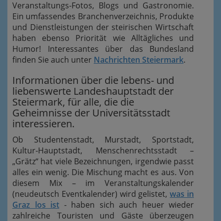
Veranstaltungs-Fotos, Blogs und Gastronomie.
Ein umfassendes Branchenverzeichnis, Produkte
und Dienstleistungen der steirischen Wirtschaft
haben ebenso Priorität wie Alltägliches und
Humor! Interessantes über das Bundesland
finden Sie auch unter
Nachrichten Steiermark
.
Informationen über die lebens- und
liebenswerte Landeshauptstadt der
Steiermark, für alle, die die
Geheimnisse der Universitätsstadt
interessieren.
Ob Studentenstadt, Murstadt, Sportstadt,
Kultur-Hauptstadt, Menschenrechtsstadt –
„Grätz“ hat viele Bezeichnungen, irgendwie passt
alles ein wenig. Die Mischung macht es aus. Von
diesem Mix –
im Veranstaltungskalender
(neudeutsch
Eventkalender)
wird gelistet,
was in
Graz los ist
- haben sich auch heuer wieder
zahlreiche Touristen und Gäste überzeugen