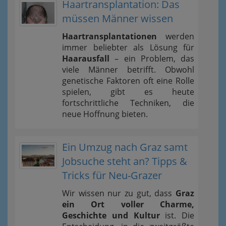
Haartransplantation: Das
müssen Männer wissen
Haartransplantationen
werden
immer beliebter als Lösung für
Haarausfall
– ein Problem, das
viele Männer betrifft. Obwohl
genetische Faktoren oft eine Rolle
spielen, gibt es heute
fortschrittliche Techniken, die
neue Hoffnung bieten.
Ein Umzug nach Graz samt
Jobsuche steht an? Tipps &
Tricks für Neu-Grazer
Wir wissen nur zu gut, dass
Graz
ein Ort voller Charme,
Geschichte und Kultur
ist. Die