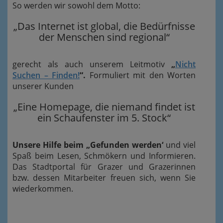
So werden wir sowohl dem Motto:
„Das Internet ist global, die Bedürfnisse
der Menschen sind regional“
gerecht als auch unserem Leitmotiv
„
Nicht
Suchen – Finden!
“.
Formuliert mit den Worten
unserer Kunden
„Eine Homepage, die niemand findet ist
ein Schaufenster im 5. Stock“
Unsere Hilfe beim „Gefunden werden‘
und viel
Spaß beim Lesen, Schmökern und Informieren.
Das Stadtportal für Grazer und Grazerinnen
bzw. dessen Mitarbeiter freuen sich, wenn Sie
wiederkommen.