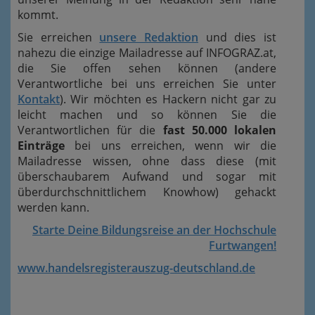
kommt.
Sie erreichen
unsere Redaktion
und dies ist
nahezu die einzige Mailadresse auf INFOGRAZ.at,
die Sie offen sehen können (andere
Verantwortliche bei uns erreichen Sie unter
Kontakt
). Wir möchten es Hackern nicht gar zu
leicht machen und so können Sie die
Verantwortlichen für die
fast 50.000 lokalen
Einträge
bei uns erreichen, wenn wir die
Mailadresse wissen, ohne dass diese (mit
überschaubarem Aufwand und sogar mit
überdurchschnittlichem Knowhow) gehackt
werden kann.
Starte Deine Bildungsreise an der Hochschule
Furtwangen!
www.handelsregisterauszug-deutschland.de