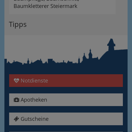
Baumkletterer Steiermark
Tipps
Notdienste
Apotheken
Gutscheine