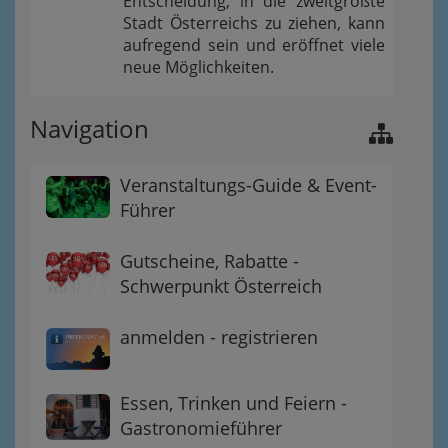
Entscheidung, in die zweitgrößte
Stadt Österreichs zu ziehen, kann
aufregend sein und eröffnet viele
neue Möglichkeiten.
Navigation
Veranstaltungs-Guide & Event-
Führer
Gutscheine, Rabatte -
Schwerpunkt Österreich
anmelden - registrieren
Essen, Trinken und Feiern -
Gastronomieführer