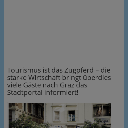
Tourismus ist das Zugpferd – die
starke Wirtschaft bringt überdies
viele Gäste nach Graz das
Stadtportal informiert!