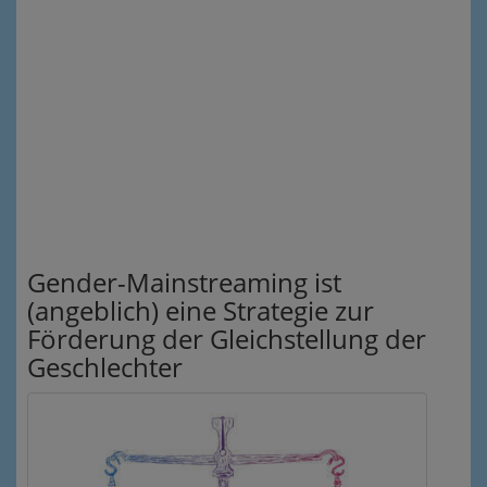
Gender-Mainstreaming ist
(angeblich) eine Strategie zur
Förderung der Gleichstellung der
Geschlechter