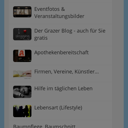
Eventfotos &
Veranstaltungsbilder
Der Grazer Blog - auch für Sie
gratis
Apothekenbereitschaft
Firmen, Vereine, Künstler...
Hilfe im täglichen Leben
Lebensart (Lifestyle)
Baumpflege, Baumschnitt,