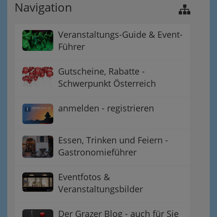
Navigation
Veranstaltungs-Guide & Event-
Führer
Gutscheine, Rabatte -
Schwerpunkt Österreich
anmelden - registrieren
Essen, Trinken und Feiern -
Gastronomieführer
Eventfotos &
Veranstaltungsbilder
Der Grazer Blog - auch für Sie