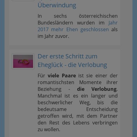
Überwindung
In sechs österreichischen
Bundesländern wurden im
Jahr
2017 mehr Ehen geschlossen
als
im Jahr zuvor.
Der erste Schritt zum
Eheglück - die Verlobung
Für
viele Paare
ist sie einer der
romantischsten Momente ihrer
Beziehung -
die Verlobung
.
Manchmal ist es ein langer und
beschwerlicher Weg, bis die
bedeutsame Entscheidung
getroffen wird, mit dem Partner
den Rest des Lebens verbringen
zu wollen.