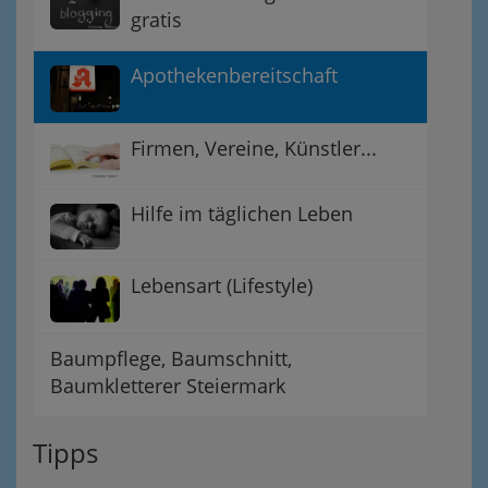
gratis
Apothekenbereitschaft
Firmen, Vereine, Künstler...
Hilfe im täglichen Leben
Lebensart (Lifestyle)
Baumpflege, Baumschnitt,
Baumkletterer Steiermark
Tipps