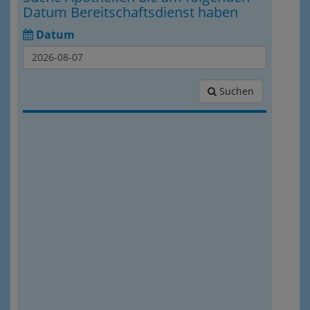
Datum Bereitschaftsdienst haben
Datum
Suchen