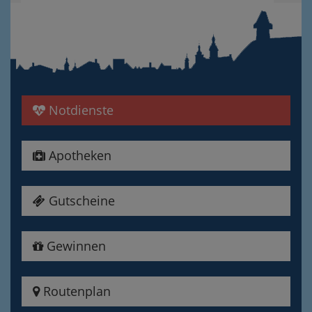
Notdienste
Apotheken
Gutscheine
Gewinnen
Routenplan